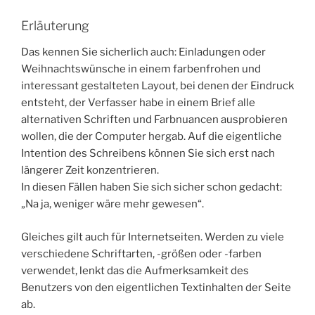
Erläuterung
Das kennen Sie sicherlich auch: Einladungen oder
Weihnachtswünsche in einem farbenfrohen und
interessant gestalteten Layout, bei denen der Eindruck
entsteht, der Verfasser habe in einem Brief alle
alternativen Schriften und Farbnuancen ausprobieren
wollen, die der Computer hergab. Auf die eigentliche
Intention des Schreibens können Sie sich erst nach
längerer Zeit konzentrieren.
In diesen Fällen haben Sie sich sicher schon gedacht:
„Na ja, weniger wäre mehr gewesen“.
Gleiches gilt auch für Internetseiten. Werden zu viele
verschiedene Schriftarten, -größen oder -farben
verwendet, lenkt das die Aufmerksamkeit des
Benutzers von den eigentlichen Textinhalten der Seite
ab.