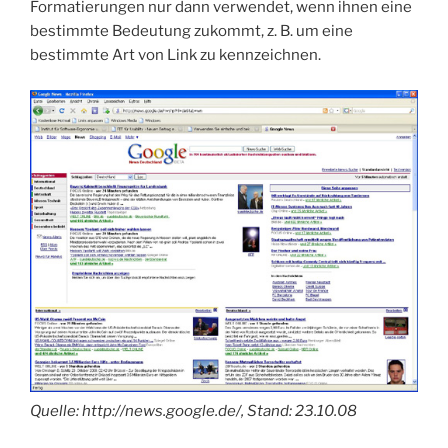
Formatierungen nur dann verwendet, wenn ihnen eine
bestimmte Bedeutung zukommt, z. B. um eine
bestimmte Art von Link zu kennzeichnen.
Quelle: http://news.google.de/, Stand: 23.10.08