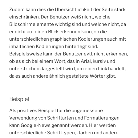
Zudem kann dies die Übersichtlichkeit der Seite stark
einschränken. Der Benutzer weiß nicht, welche
Bildschirmelemente wichtig sind und welche nicht, da
er nicht auf einen Blick erkennen kann, ob die
unterschiedlichen graphischen Kodierungen auch mit
inhaltlichen Kodierungen hinterlegt sind.
Beispielsweise kann der Benutzer evtl. nicht erkennen,
ob es sich bei einem Wort, das in Arial, kursiv und
unterstrichen dargestellt wird, um einen Link handelt,
da es auch andere ähnlich gestaltete Wörter gibt.
Beispiel
Als positives Beispiel für die angemessene
Verwendung von Schriftarten und Formatierungen
kann Google-News genannt werden. Hier werden
unterschiedliche Schrifttypen, -farben und andere