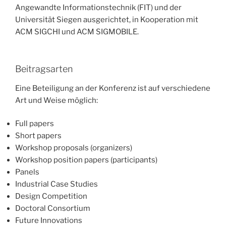
Angewandte Informationstechnik (FIT) und der
Universität Siegen ausgerichtet, in Kooperation mit
ACM SIGCHI und ACM SIGMOBILE.
Beitragsarten
Eine Beteiligung an der Konferenz ist auf verschiedene
Art und Weise möglich:
Full papers
Short papers
Workshop proposals (organizers)
Workshop position papers (participants)
Panels
Industrial Case Studies
Design Competition
Doctoral Consortium
Future Innovations