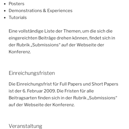
Posters
Demonstrations & Experiences
Tutorials
Eine vollständige Liste der Themen, um die sich die
eingereichten Beiträge drehen können, findet sich in
der Rubrik „Submissions“ auf der Webseite der
Konferenz.
Einreichungsfristen
Die Einreichungsfrist für Full Papers und Short Papers
ist der 6. Februar 2009. Die Fristen für alle
Beitragsarten finden sich in der Rubrik „Submissions“
auf der Webseite der Konferenz.
Veranstaltung