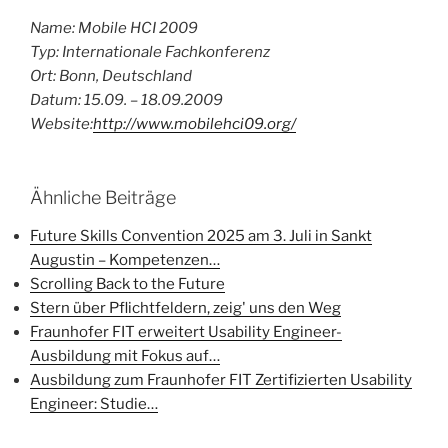
Name: Mobile HCI 2009
Typ: Internationale Fachkonferenz
Ort: Bonn, Deutschland
Datum: 15.09. – 18.09.2009
Website:
http://www.mobilehci09.org/
Ähnliche Beiträge
Future Skills Convention 2025 am 3. Juli in Sankt
Augustin – Kompetenzen…
Scrolling Back to the Future
Stern über Pflichtfeldern, zeig' uns den Weg
Fraunhofer FIT erweitert Usability Engineer-
Ausbildung mit Fokus auf…
Ausbildung zum Fraunhofer FIT Zertifizierten Usability
Engineer: Studie…