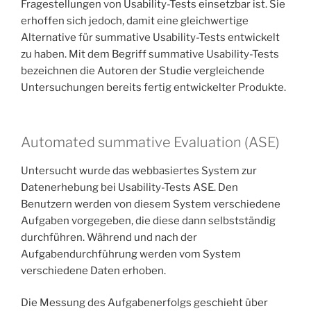
Fragestellungen von Usability-Tests einsetzbar ist. Sie
erhoffen sich jedoch, damit eine gleichwertige
Alternative für summative Usability-Tests entwickelt
zu haben. Mit dem Begriff summative Usability-Tests
bezeichnen die Autoren der Studie vergleichende
Untersuchungen bereits fertig entwickelter Produkte.
Automated summative Evaluation (ASE)
Untersucht wurde das webbasiertes System zur
Datenerhebung bei Usability-Tests ASE. Den
Benutzern werden von diesem System verschiedene
Aufgaben vorgegeben, die diese dann selbstständig
durchführen. Während und nach der
Aufgabendurchführung werden vom System
verschiedene Daten erhoben.
Die Messung des Aufgabenerfolgs geschieht über