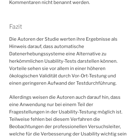
Kommentaren nicht benannt werden.
Fazit
Die Autoren der Studie werten ihre Ergebnisse als
Hinweis darauf, dass automatische
Datenerhebungssysteme eine Alternative zu
herkömmlichen Usability-Tests darstellen können.
Vorteile sehen sie vor allem in einer höheren
ökologischen Validität durch Vor-Ort-Testung und
einen geringeren Aufwand der Testdurchführung.
Allerdings weisen die Autoren auch darauf hin, dass
eine Anwendung nur bei einem Teil der
Fragestellungen in der Usability-Testung möglich ist.
Teilweise fehlen bei diesem Verfahren die
Beobachtungen der professionellen Versuchsleiter,
welche für die Verbesserung der Usability wichtig sein