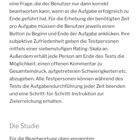
eine Frage, die der Benutzer nur dann korrekt
beantworten kann, wenn er die Aufgabe erfolgreich zu
Ende geführt hat. Für die Erhebung der benötigten Zeit
pro Aufgabe müssen die Benutzer jeweils einen
Button zu Beginn und Ende der Aufgabe anklicken. Ihre
subjektive Zufriedenheit geben die Testpersonen
mittels einer siebenstufigen Rating-Skala an.
Außerdem erhält jede Person am Ende des Tests die
Möglichkeit, einen offenen Kommentar zu
Gesamteindruck, aufgetretenen Schwierigkeiten etc.
abzugeben. Alle Testpersonen können während des
Tests die Aufgabendurchführung jeder Zeit beenden
und eine Schritt-für-Schritt-Instruktion zur
Zielerreichung erhalten.
Die Studie
Für die Beantwortung oben genannten