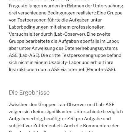
Fragestellungen wurden im Rahmen der Untersuchung
drei verschiedene Bedingungen realisiert: Eine Gruppe
von Testpersonen führte die Aufgaben unter
Laborbedingungen mit einem professionellen
Versuchsleiter durch (Lab-Observer). Eine zweite
Gruppe bearbeitete die Aufgaben ebenfalls im Labor,
aber unter Anweisung des Datenerhebungssystems
ASE (Lab-ASE). Die dritte Testpersonengruppe befand
sich nicht in einem Usability-Labor und erhielt ihre
Instruktionen durch ASE via Internet (Remote-ASE).
Die Ergebnisse
Zwischen den Gruppen Lab-Observer und Lab-ASE
zeigen sich keine signifikanten Unterschiede bezüglich
Aufgabenerfolg, benötigter Zeit pro Aufgabe und
subjektiver Zufriedenheit. Auch die Kommentare der