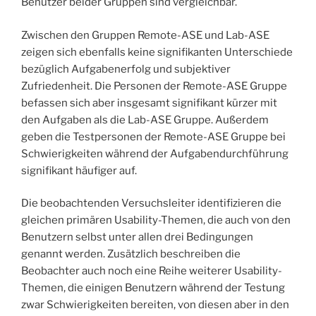
Benutzer beider Gruppen sind vergleichbar.
Zwischen den Gruppen Remote-ASE und Lab-ASE
zeigen sich ebenfalls keine signifikanten Unterschiede
bezüglich Aufgabenerfolg und subjektiver
Zufriedenheit. Die Personen der Remote-ASE Gruppe
befassen sich aber insgesamt signifikant kürzer mit
den Aufgaben als die Lab-ASE Gruppe. Außerdem
geben die Testpersonen der Remote-ASE Gruppe bei
Schwierigkeiten während der Aufgabendurchführung
signifikant häufiger auf.
Die beobachtenden Versuchsleiter identifizieren die
gleichen primären Usability-Themen, die auch von den
Benutzern selbst unter allen drei Bedingungen
genannt werden. Zusätzlich beschreiben die
Beobachter auch noch eine Reihe weiterer Usability-
Themen, die einigen Benutzern während der Testung
zwar Schwierigkeiten bereiten, von diesen aber in den