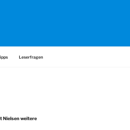
 UX-Engineering
ipps
Leserfragen
t Nielsen weitere