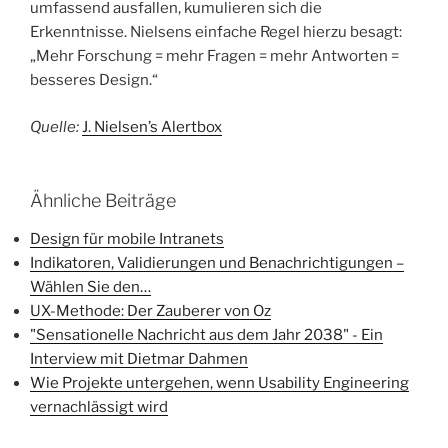
umfassend ausfallen, kumulieren sich die
Erkenntnisse. Nielsens einfache Regel hierzu besagt:
„Mehr Forschung = mehr Fragen = mehr Antworten =
besseres Design.“
Quelle:
J. Nielsen’s Alertbox
Ähnliche Beiträge
Design für mobile Intranets
Indikatoren, Validierungen und Benachrichtigungen –
Wählen Sie den…
UX-Methode: Der Zauberer von Oz
"Sensationelle Nachricht aus dem Jahr 2038" - Ein
Interview mit Dietmar Dahmen
Wie Projekte untergehen, wenn Usability Engineering
vernachlässigt wird