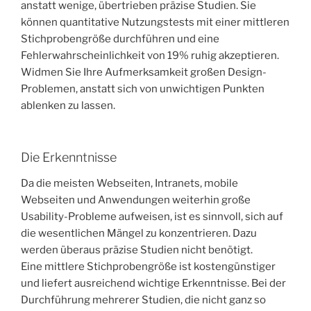
anstatt wenige, übertrieben präzise Studien. Sie
können quantitative Nutzungstests mit einer mittleren
Stichprobengröße durchführen und eine
Fehlerwahrscheinlichkeit von 19% ruhig akzeptieren.
Widmen Sie Ihre Aufmerksamkeit großen Design-
Problemen, anstatt sich von unwichtigen Punkten
ablenken zu lassen.
Die Erkenntnisse
Da die meisten Webseiten, Intranets, mobile
Webseiten und Anwendungen weiterhin große
Usability-Probleme aufweisen, ist es sinnvoll, sich auf
die wesentlichen Mängel zu konzentrieren. Dazu
werden überaus präzise Studien nicht benötigt.
Eine mittlere Stichprobengröße ist kostengünstiger
und liefert ausreichend wichtige Erkenntnisse. Bei der
Durchführung mehrerer Studien, die nicht ganz so