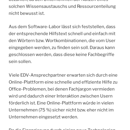
solchen Wissensaustauschs und Ressourcenteilung
nicht bewusst ist.
Aus dem Software-Labor lässt sich feststellen, dass
der entsprechende Hilfstext schnell und einfach mit
den Wörtern bzw. Wortkombinationen, die vom User
eingegeben werden, zu finden sein soll. Daraus kann
geschlossen werden, dass diese keine Fachbegriffe
sein sollen.
Viele EDV-Ansprechpartner erwarten sich durch eine
Online-Plattform eine schnelle und effiziente Hilfe zu
Office-Problemen, bei denen Fachjargon vermieden
wird und dadurch einer Interaktion zwischen Usern
förderlich ist. Eine Online-Plattform würde in vielen
Unternehmen (75 %) sicher nicht bzw. eher nicht im
Unternehmen eingesetzt werden.