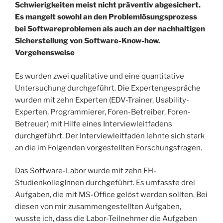
Schwierigkeiten meist nicht präventiv abgesichert.
Es mangelt sowohl an den Problemlösungsprozess
bei Softwareproblemen als auch an der nachhaltigen
Sicherstellung von Software-Know-how.
Vorgehensweise
Es wurden zwei qualitative und eine quantitative
Untersuchung durchgeführt. Die Expertengespräche
wurden mit zehn Experten (EDV-Trainer, Usability-
Experten, Programmierer, Foren-Betreiber, Foren-
Betreuer) mit Hilfe eines Interviewleitfadens
durchgeführt. Der Interviewleitfaden lehnte sich stark
an die im Folgenden vorgestellten Forschungsfragen.
Das Software-Labor wurde mit zehn FH-
StudienkollegInnen durchgeführt. Es umfasste drei
Aufgaben, die mit MS-Office gelöst werden sollten. Bei
diesen von mir zusammengestellten Aufgaben,
wusste ich, dass die Labor-Teilnehmer die Aufgaben