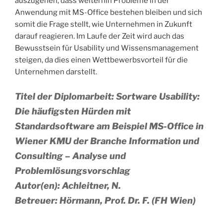
auszugehen, dass weiterhin Probleme in der
Anwendung mit MS-Office bestehen bleiben und sich
somit die Frage stellt, wie Unternehmen in Zukunft
darauf reagieren. Im Laufe der Zeit wird auch das
Bewusstsein für Usability und Wissensmanagement
steigen, da dies einen Wettbewerbsvorteil für die
Unternehmen darstellt.
Titel der Diplomarbeit: Sortware Usability:
Die häufigsten Hürden mit
Standardsoftware am Beispiel MS-Office in
Wiener KMU der Branche Information und
Consulting – Analyse und
Problemlösungsvorschlag
Autor(en): Achleitner, N.
Betreuer: Hörmann, Prof. Dr. F. (FH Wien)