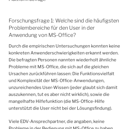
Forschungsfrage 1: Welche sind die häufigsten
Problembereiche für den User in der
Anwendung von MS-Office?
Durch die empirischen Untersuchungen konnten keine
konkreten Anwenderschwierigkeiten erkannt werden.
Die befragten Personen nannten wiederholt ähnliche
Probleme mit MS-Office, die sich auf die gleichen
Ursachen zurückführen lassen: Die Funktionsvielfalt
und Komplexität der MS-Office-Anwendungen,
unzureichendes User-Wissen (jeder glaubt sich damit
auszukennen, tut es aber nicht wirklich), sowie die
mangelhafte Hilfefunktion (die MS-Office-Hilfe
unterstützt die User nicht bei der Lösungsfindung).
Viele EDV-Ansprechpartner, die angaben, keine
Probleme in der Bedienung mit MS-Office zu haben,