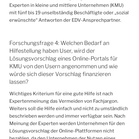
Experten in kleine und mittlere Unternehmen (KMU)
mit fünf bis 19 unselbständig Beschäftigte oder „sozial
erwünschte“ Antworten der EDV-Ansprechpartner.
Forschungsfrage 4: Welchen Bedarf an
Hilfestellung haben User, wird der
Lösungsvorschlag eines Online-Portals für
KMU von den Usern angenommen und wie
würde sich dieser Vorschlag finanzieren
lassen?
Wichtiges Kriterium für eine gute Hilfe ist nach
Expertenmeinung das Vermeiden von Fachjargon.
Weiters soll die Hilfe einfach und nicht zu umständlich
beschrieben werden und immer verfügbar sein. Nach
Meinung der Experten werden Unternehmen für den
Lösungsvorschlag der Online-Plattformen nicht
bezahlen, da den Unternehmen der Nutzen eines