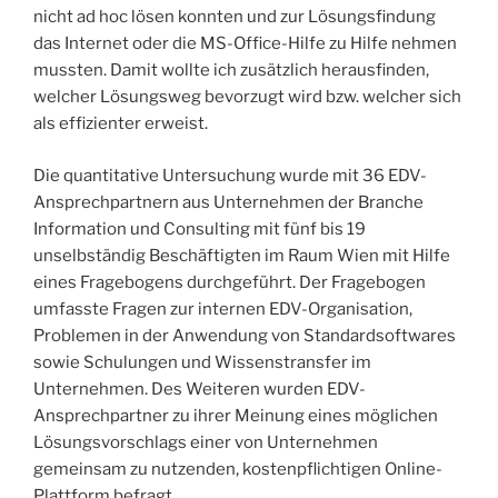
nicht ad hoc lösen konnten und zur Lösungsfindung
das Internet oder die MS-Office-Hilfe zu Hilfe nehmen
mussten. Damit wollte ich zusätzlich herausfinden,
welcher Lösungsweg bevorzugt wird bzw. welcher sich
als effizienter erweist.
Die quantitative Untersuchung wurde mit 36 EDV-
Ansprechpartnern aus Unternehmen der Branche
Information und Consulting mit fünf bis 19
unselbständig Beschäftigten im Raum Wien mit Hilfe
eines Fragebogens durchgeführt. Der Fragebogen
umfasste Fragen zur internen EDV-Organisation,
Problemen in der Anwendung von Standardsoftwares
sowie Schulungen und Wissenstransfer im
Unternehmen. Des Weiteren wurden EDV-
Ansprechpartner zu ihrer Meinung eines möglichen
Lösungsvorschlags einer von Unternehmen
gemeinsam zu nutzenden, kostenpflichtigen Online-
Plattform befragt.