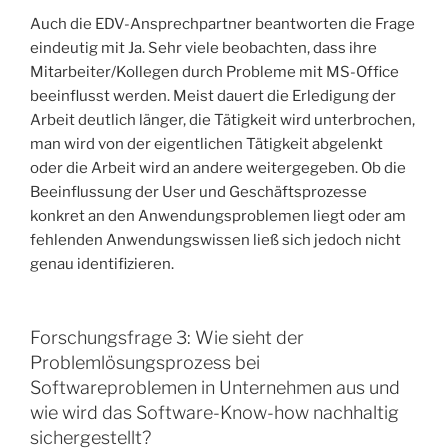
Auch die EDV-Ansprechpartner beantworten die Frage
eindeutig mit Ja. Sehr viele beobachten, dass ihre
Mitarbeiter/Kollegen durch Probleme mit MS-Office
beeinflusst werden. Meist dauert die Erledigung der
Arbeit deutlich länger, die Tätigkeit wird unterbrochen,
man wird von der eigentlichen Tätigkeit abgelenkt
oder die Arbeit wird an andere weitergegeben. Ob die
Beeinflussung der User und Geschäftsprozesse
konkret an den Anwendungsproblemen liegt oder am
fehlenden Anwendungswissen ließ sich jedoch nicht
genau identifizieren.
Forschungsfrage 3: Wie sieht der
Problemlösungsprozess bei
Softwareproblemen in Unternehmen aus und
wie wird das Software-Know-how nachhaltig
sichergestellt?