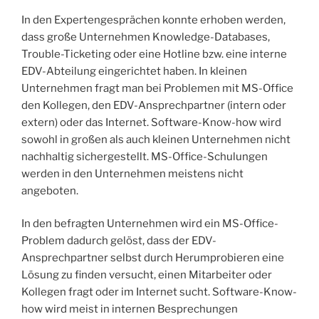
In den Expertengesprächen konnte erhoben werden,
dass große Unternehmen Knowledge-Databases,
Trouble-Ticketing oder eine Hotline bzw. eine interne
EDV-Abteilung eingerichtet haben. In kleinen
Unternehmen fragt man bei Problemen mit MS-Office
den Kollegen, den EDV-Ansprechpartner (intern oder
extern) oder das Internet. Software-Know-how wird
sowohl in großen als auch kleinen Unternehmen nicht
nachhaltig sichergestellt. MS-Office-Schulungen
werden in den Unternehmen meistens nicht
angeboten.
In den befragten Unternehmen wird ein MS-Office-
Problem dadurch gelöst, dass der EDV-
Ansprechpartner selbst durch Herumprobieren eine
Lösung zu finden versucht, einen Mitarbeiter oder
Kollegen fragt oder im Internet sucht. Software-Know-
how wird meist in internen Besprechungen