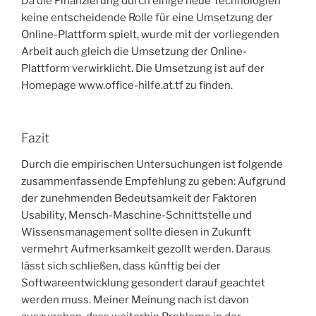
Da die Finanzierung durch einige neue Technologien
keine entscheidende Rolle für eine Umsetzung der
Online-Plattform spielt, wurde mit der vorliegenden
Arbeit auch gleich die Umsetzung der Online-
Plattform verwirklicht. Die Umsetzung ist auf der
Homepage www.office-hilfe.at.tf zu finden.
Fazit
Durch die empirischen Untersuchungen ist folgende
zusammenfassende Empfehlung zu geben: Aufgrund
der zunehmenden Bedeutsamkeit der Faktoren
Usability, Mensch-Maschine-Schnittstelle und
Wissensmanagement sollte diesen in Zukunft
vermehrt Aufmerksamkeit gezollt werden. Daraus
lässt sich schließen, dass künftig bei der
Softwareentwicklung gesondert darauf geachtet
werden muss. Meiner Meinung nach ist davon