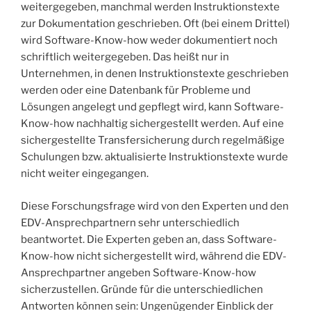
weitergegeben, manchmal werden Instruktionstexte
zur Dokumentation geschrieben. Oft (bei einem Drittel)
wird Software-Know-how weder dokumentiert noch
schriftlich weitergegeben. Das heißt nur in
Unternehmen, in denen Instruktionstexte geschrieben
werden oder eine Datenbank für Probleme und
Lösungen angelegt und gepflegt wird, kann Software-
Know-how nachhaltig sichergestellt werden. Auf eine
sichergestellte Transfersicherung durch regelmäßige
Schulungen bzw. aktualisierte Instruktionstexte wurde
nicht weiter eingegangen.
Diese Forschungsfrage wird von den Experten und den
EDV-Ansprechpartnern sehr unterschiedlich
beantwortet. Die Experten geben an, dass Software-
Know-how nicht sichergestellt wird, während die EDV-
Ansprechpartner angeben Software-Know-how
sicherzustellen. Gründe für die unterschiedlichen
Antworten können sein: Ungenügender Einblick der