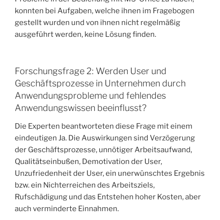
konnten bei Aufgaben, welche ihnen im Fragebogen
gestellt wurden und von ihnen nicht regelmäßig
ausgeführt werden, keine Lösung finden.
Forschungsfrage 2: Werden User und
Geschäftsprozesse in Unternehmen durch
Anwendungsprobleme und fehlendes
Anwendungswissen beeinflusst?
Die Experten beantworteten diese Frage mit einem
eindeutigen Ja. Die Auswirkungen sind Verzögerung
der Geschäftsprozesse, unnötiger Arbeitsaufwand,
Qualitätseinbußen, Demotivation der User,
Unzufriedenheit der User, ein unerwünschtes Ergebnis
bzw. ein Nichterreichen des Arbeitsziels,
Rufschädigung und das Entstehen hoher Kosten, aber
auch verminderte Einnahmen.