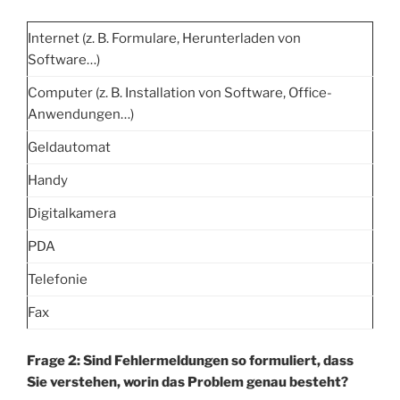
Internet (z. B. Formulare, Herunterladen von
Software…)
Computer (z. B. Installation von Software, Office-
Anwendungen…)
Geldautomat
Handy
Digitalkamera
PDA
Telefonie
Fax
Frage 2: Sind Fehlermeldungen so formuliert, dass
Sie verstehen, worin das Problem genau besteht?