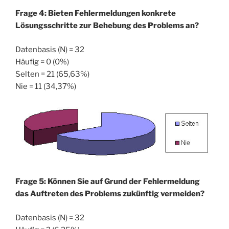
Frage 4: Bieten Fehlermeldungen konkrete
Lösungsschritte zur Behebung des Problems an?
Datenbasis (N) = 32
Häufig = 0 (0%)
Selten = 21 (65,63%)
Nie = 11 (34,37%)
Frage 5: Können Sie auf Grund der Fehlermeldung
das Auftreten des Problems zukünftig vermeiden?
Datenbasis (N) = 32