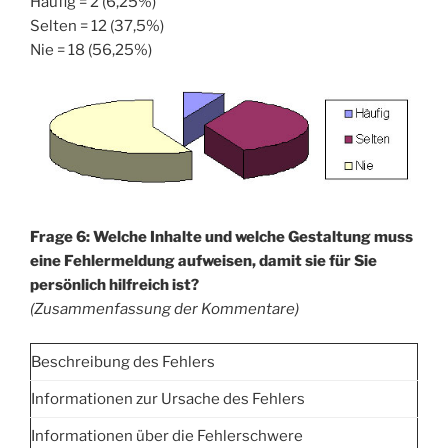
Häufig = 2 (6,25%)
Selten = 12 (37,5%)
Nie = 18 (56,25%)
Frage 6: Welche Inhalte und welche Gestaltung muss
eine Fehlermeldung aufweisen, damit sie für Sie
persönlich hilfreich ist?
(Zusammenfassung der Kommentare)
Beschreibung des Fehlers
Informationen zur Ursache des Fehlers
Informationen über die Fehlerschwere