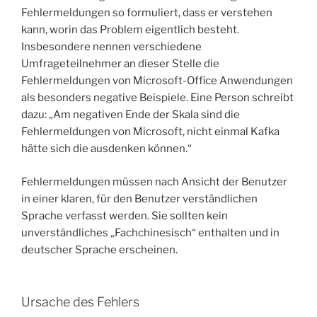
Fehlermeldungen so formuliert, dass er verstehen
kann, worin das Problem eigentlich besteht.
Insbesondere nennen verschiedene
Umfrageteilnehmer an dieser Stelle die
Fehlermeldungen von Microsoft-Office Anwendungen
als besonders negative Beispiele. Eine Person schreibt
dazu: „Am negativen Ende der Skala sind die
Fehlermeldungen von Microsoft, nicht einmal Kafka
hätte sich die ausdenken können.“
Fehlermeldungen müssen nach Ansicht der Benutzer
in einer klaren, für den Benutzer verständlichen
Sprache verfasst werden. Sie sollten kein
unverständliches „Fachchinesisch“ enthalten und in
deutscher Sprache erscheinen.
Ursache des Fehlers