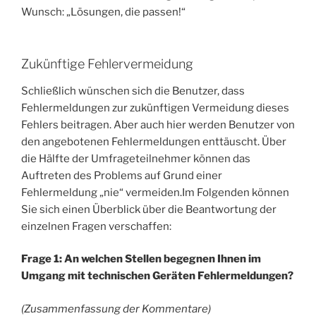
Wunsch: „Lösungen, die passen!“
Zukünftige Fehlervermeidung
Schließlich wünschen sich die Benutzer, dass
Fehlermeldungen zur zukünftigen Vermeidung dieses
Fehlers beitragen. Aber auch hier werden Benutzer von
den angebotenen Fehlermeldungen enttäuscht. Über
die Hälfte der Umfrageteilnehmer können das
Auftreten des Problems auf Grund einer
Fehlermeldung „nie“ vermeiden.Im Folgenden können
Sie sich einen Überblick über die Beantwortung der
einzelnen Fragen verschaffen:
Frage 1: An welchen Stellen begegnen Ihnen im
Umgang mit technischen Geräten Fehlermeldungen?
(Zusammenfassung der Kommentare)