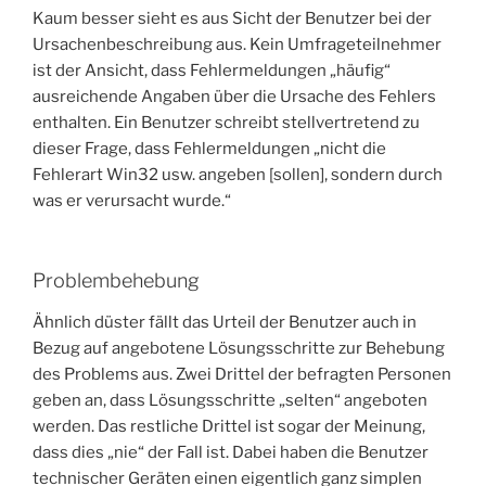
Kaum besser sieht es aus Sicht der Benutzer bei der
Ursachenbeschreibung aus. Kein Umfrageteilnehmer
ist der Ansicht, dass Fehlermeldungen „häufig“
ausreichende Angaben über die Ursache des Fehlers
enthalten. Ein Benutzer schreibt stellvertretend zu
dieser Frage, dass Fehlermeldungen „nicht die
Fehlerart Win32 usw. angeben [sollen], sondern durch
was er verursacht wurde.“
Problembehebung
Ähnlich düster fällt das Urteil der Benutzer auch in
Bezug auf angebotene Lösungsschritte zur Behebung
des Problems aus. Zwei Drittel der befragten Personen
geben an, dass Lösungsschritte „selten“ angeboten
werden. Das restliche Drittel ist sogar der Meinung,
dass dies „nie“ der Fall ist. Dabei haben die Benutzer
technischer Geräten einen eigentlich ganz simplen