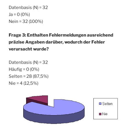
Datenbasis (N) = 32
Ja = 0 (0%)
Nein = 32 (100%)
Frage 3: Enthalten Fehlermeldungen ausreichend
präzise Angaben darüber, wodurch der Fehler
verursacht wurde?
Datenbasis (N) = 32
Häufig = 0 (0%)
Selten = 28 (87,5%)
Nie = 4 (12,5%)