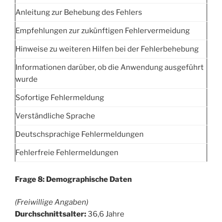
Anleitung zur Behebung des Fehlers
Empfehlungen zur zukünftigen Fehlervermeidung
Hinweise zu weiteren Hilfen bei der Fehlerbehebung
Informationen darüber, ob die Anwendung ausgeführt
wurde
Sofortige Fehlermeldung
Verständliche Sprache
Deutschsprachige Fehlermeldungen
Fehlerfreie Fehlermeldungen
Frage 8: Demographische Daten
(Freiwillige Angaben)
Durchschnittsalter:
36,6 Jahre