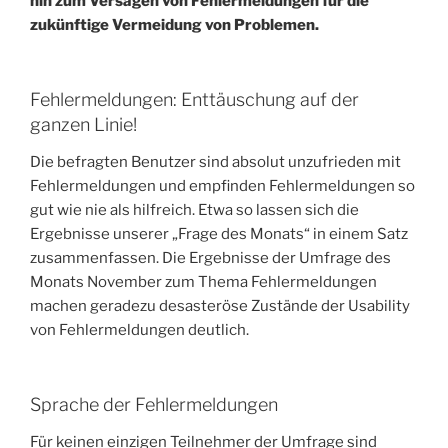
hin zum Versagen von Fehlermeldungen für die
zukünftige Vermeidung von Problemen.
Fehlermeldungen: Enttäuschung auf der
ganzen Linie!
Die befragten Benutzer sind absolut unzufrieden mit
Fehlermeldungen und empfinden Fehlermeldungen so
gut wie nie als hilfreich. Etwa so lassen sich die
Ergebnisse unserer „Frage des Monats“ in einem Satz
zusammenfassen. Die Ergebnisse der Umfrage des
Monats November zum Thema Fehlermeldungen
machen geradezu desasteröse Zustände der Usability
von Fehlermeldungen deutlich.
Sprache der Fehlermeldungen
Für keinen einzigen Teilnehmer der Umfrage sind