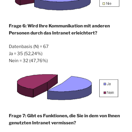
Frage 6: Wird Ihre Kommunikation mit anderen
Personen durch das Intranet erleichtert?
Datenbasis (N) = 67
Ja = 35 (52,24%)
Nein = 32 (47,76%)
Frage 7: Gibt es Funktionen, die Sie in dem von Ihnen
genutzten Intranet vermissen?