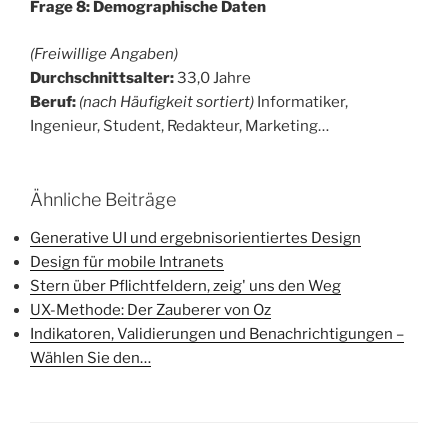
Frage 8: Demographische Daten
(Freiwillige Angaben)
Durchschnittsalter:
33,0 Jahre
Beruf:
(nach Häufigkeit sortiert)
Informatiker,
Ingenieur, Student, Redakteur, Marketing…
Ähnliche Beiträge
Generative UI und ergebnisorientiertes Design
Design für mobile Intranets
Stern über Pflichtfeldern, zeig' uns den Weg
UX-Methode: Der Zauberer von Oz
Indikatoren, Validierungen und Benachrichtigungen –
Wählen Sie den…