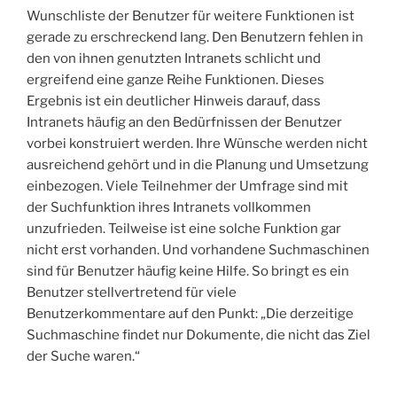
Wunschliste der Benutzer für weitere Funktionen ist
gerade zu erschreckend lang. Den Benutzern fehlen in
den von ihnen genutzten Intranets schlicht und
ergreifend eine ganze Reihe Funktionen. Dieses
Ergebnis ist ein deutlicher Hinweis darauf, dass
Intranets häufig an den Bedürfnissen der Benutzer
vorbei konstruiert werden. Ihre Wünsche werden nicht
ausreichend gehört und in die Planung und Umsetzung
einbezogen. Viele Teilnehmer der Umfrage sind mit
der Suchfunktion ihres Intranets vollkommen
unzufrieden. Teilweise ist eine solche Funktion gar
nicht erst vorhanden. Und vorhandene Suchmaschinen
sind für Benutzer häufig keine Hilfe. So bringt es ein
Benutzer stellvertretend für viele
Benutzerkommentare auf den Punkt: „Die derzeitige
Suchmaschine findet nur Dokumente, die nicht das Ziel
der Suche waren.“