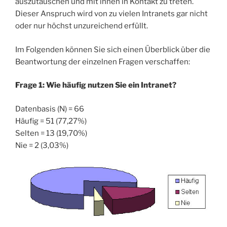
auszutauschen und mit ihnen in Kontakt zu treten.
Dieser Anspruch wird von zu vielen Intranets gar nicht
oder nur höchst unzureichend erfüllt.
Im Folgenden können Sie sich einen Überblick über die
Beantwortung der einzelnen Fragen verschaffen:
Frage 1: Wie häufig nutzen Sie ein Intranet?
Datenbasis (N) = 66
Häufig = 51 (77,27%)
Selten = 13 (19,70%)
Nie = 2 (3,03%)