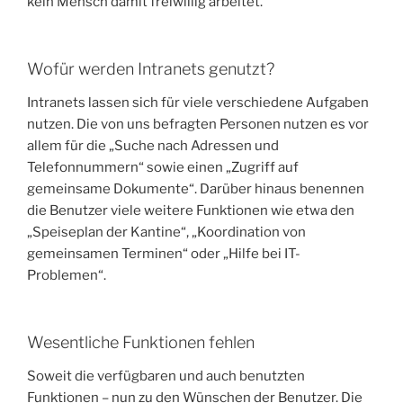
kein Mensch damit freiwillig arbeitet.“
Wofür werden Intranets genutzt?
Intranets lassen sich für viele verschiedene Aufgaben
nutzen. Die von uns befragten Personen nutzen es vor
allem für die „Suche nach Adressen und
Telefonnummern“ sowie einen „Zugriff auf
gemeinsame Dokumente“. Darüber hinaus benennen
die Benutzer viele weitere Funktionen wie etwa den
„Speiseplan der Kantine“, „Koordination von
gemeinsamen Terminen“ oder „Hilfe bei IT-
Problemen“.
Wesentliche Funktionen fehlen
Soweit die verfügbaren und auch benutzten
Funktionen – nun zu den Wünschen der Benutzer. Die