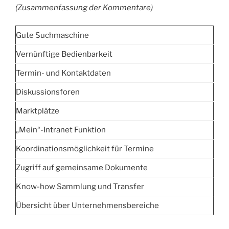
(Zusammenfassung der Kommentare)
Gute Suchmaschine
Vernünftige Bedienbarkeit
Termin- und Kontaktdaten
Diskussionsforen
Marktplätze
„Mein“-Intranet Funktion
Koordinationsmöglichkeit für Termine
Zugriff auf gemeinsame Dokumente
Know-how Sammlung und Transfer
Übersicht über Unternehmensbereiche