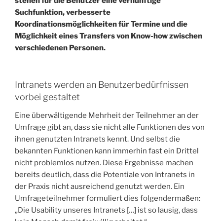
stehen für die Benutzer eine vernünftige
Suchfunktion, verbesserte
Koordinationsmöglichkeiten für Termine und die
Möglichkeit eines Transfers von Know-how zwischen
verschiedenen Personen.
Intranets werden an Benutzerbedürfnissen
vorbei gestaltet
Eine überwältigende Mehrheit der Teilnehmer an der
Umfrage gibt an, dass sie nicht alle Funktionen des von
ihnen genutzten Intranets kennt. Und selbst die
bekannten Funktionen kann immerhin fast ein Drittel
nicht problemlos nutzen. Diese Ergebnisse machen
bereits deutlich, dass die Potentiale von Intranets in
der Praxis nicht ausreichend genutzt werden. Ein
Umfrageteilnehmer formuliert dies folgendermaßen:
„Die Usability unseres Intranets […] ist so lausig, dass