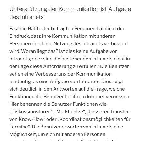
Unterstützung der Kommunikation ist Aufgabe
des Intranets
Fast die Hälfte der befragten Personen hat nicht den
Eindruck, dass ihre Kommunikation mit anderen
Personen durch die Nutzung des Intranets verbessert
wird. Woran liegt das? Ist dies keine Aufgabe von
Intranets, oder sind die bestehenden Intranets nicht in
der Lage diese Anforderung zu erfüllen? Die Benutzer
sehen eine Verbesserung der Kommunikation
eindeutig als eine Aufgabe von Intranets. Dies zeigt
sich deutlich in den Antworten auf die Frage, welche
Funktionen die Benutzer bei ihrem Intranet vermissen.
Hier benennen die Benutzer Funktionen wie
„Diskussionsforen“, „Marktplätze“, „besserer Transfer
von Know-How“ oder „Koordinationsmöglichkeiten für
Termine“. Die Benutzer erwarten von Intranets eine
Möglichkeit, um sich mit anderen Personen