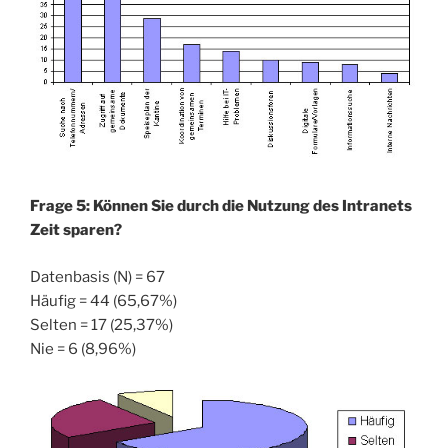
Frage 5: Können Sie durch die Nutzung des Intranets
Zeit sparen?
Datenbasis (N) = 67
Häufig = 44 (65,67%)
Selten = 17 (25,37%)
Nie = 6 (8,96%)