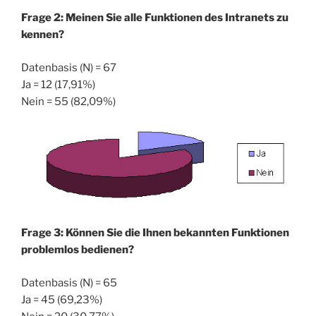
Frage 2: Meinen Sie alle Funktionen des Intranets zu
kennen?
Datenbasis (N) = 67
Ja = 12 (17,91%)
Nein = 55 (82,09%)
Frage 3: Können Sie die Ihnen bekannten Funktionen
problemlos bedienen?
Datenbasis (N) = 65
Ja = 45 (69,23%)