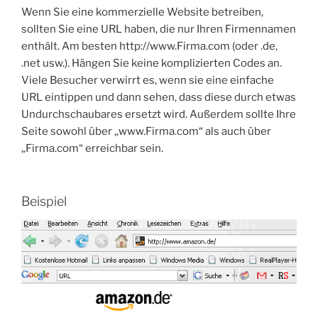
Wenn Sie eine kommerzielle Website betreiben,
sollten Sie eine URL haben, die nur Ihren Firmennamen
enthält. Am besten http://www.Firma.com (oder .de,
.net usw.). Hängen Sie keine komplizierten Codes an.
Viele Besucher verwirrt es, wenn sie eine einfache
URL eintippen und dann sehen, dass diese durch etwas
Undurchschaubares ersetzt wird. Außerdem sollte Ihre
Seite sowohl über „www.Firma.com“ als auch über
„Firma.com“ erreichbar sein.
Beispiel