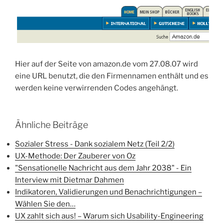
Hier auf der Seite von amazon.de vom 27.08.07 wird
eine URL benutzt, die den Firmennamen enthält und es
werden keine verwirrenden Codes angehängt.
Ähnliche Beiträge
Sozialer Stress - Dank sozialem Netz (Teil 2/2)
UX-Methode: Der Zauberer von Oz
"Sensationelle Nachricht aus dem Jahr 2038" - Ein
Interview mit Dietmar Dahmen
Indikatoren, Validierungen und Benachrichtigungen –
Wählen Sie den…
UX zahlt sich aus! – Warum sich Usability-Engineering