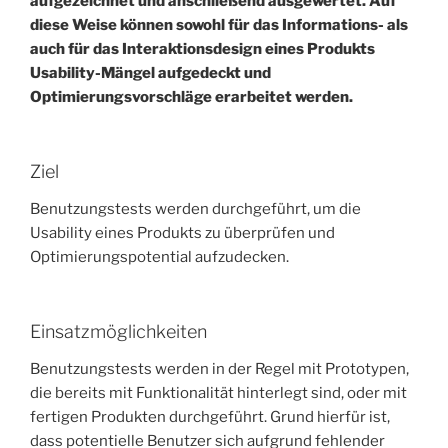
aufgezeichnet und anschließend ausgewertet. Auf
diese Weise können sowohl für das Informations- als
auch für das Interaktionsdesign eines Produkts
Usability-Mängel aufgedeckt und
Optimierungsvorschläge erarbeitet werden.
Ziel
Benutzungstests werden durchgeführt, um die
Usability eines Produkts zu überprüfen und
Optimierungspotential aufzudecken.
Einsatzmöglichkeiten
Benutzungstests werden in der Regel mit Prototypen,
die bereits mit Funktionalität hinterlegt sind, oder mit
fertigen Produkten durchgeführt. Grund hierfür ist,
dass potentielle Benutzer sich aufgrund fehlender