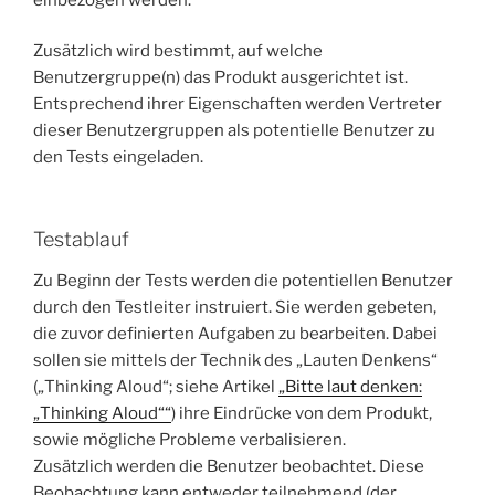
Zusätzlich wird bestimmt, auf welche
Benutzergruppe(n) das Produkt ausgerichtet ist.
Entsprechend ihrer Eigenschaften werden Vertreter
dieser Benutzergruppen als potentielle Benutzer zu
den Tests eingeladen.
Testablauf
Zu Beginn der Tests werden die potentiellen Benutzer
durch den Testleiter instruiert. Sie werden gebeten,
die zuvor definierten Aufgaben zu bearbeiten. Dabei
sollen sie mittels der Technik des „Lauten Denkens“
(„Thinking Aloud“; siehe Artikel
„Bitte laut denken:
„Thinking Aloud““
) ihre Eindrücke von dem Produkt,
sowie mögliche Probleme verbalisieren.
Zusätzlich werden die Benutzer beobachtet. Diese
Beobachtung kann entweder teilnehmend (der