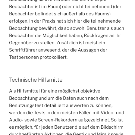
Beobachter ist im Raum) oder nicht teilnehmend (der
Beobachter befindet sich außerhalb des Raums)
erfolgen. In der Praxis hat sich hier die teilnehmende
Beobachtung bewährt, da so sowohl Benutzer als auch
Beobachter die Möglichkeit haben, Rückfragen an ihr
Gegenüber zu stellen. Zusätzlich ist meist ein
Schriftführer anwesend, der die Aussagen der
Testpersonen protokolliert.
Technische Hilfsmittel
Als Hilfsmittel für eine möglichst objektive
Beobachtung und um die Daten auch nach dem
Benutzungstest detailliert auswerten zu können,
werden die Tests in den meisten Fällen mit Video- und
Audio- sowie Screen-Rekordern aufgezeichnet. So ist
es möglich, für jeden Benutzer die auf dem Bildschirm
durchgeführten Aktionen, die Gestik und Mimik sowie