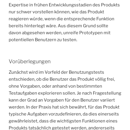
Expertise in frühen Entwicklungsstadien des Produkts
nur schwer vorstellen können, wie das Produkt
reagieren würde, wenn die entsprechende Funktion
bereits hinterlegt wäre. Aus diesem Grund sollte
davon abgesehen werden, unreife Prototypen mit
potentiellen Benutzern zu testen.
Vorüberlegungen
Zunächst wird im Vorfeld der Benutzungstests
entschieden, ob die Benutzer das Produkt völlig frei,
ohne Vorgaben, oder anhand von bestimmten
Testaufgaben explorieren sollen. Je nach Fragestellung
kann der Grad an Vorgaben für den Benutzer variiert
werden. In der Praxis hat sich bewährt, für das Produkt
typische Aufgaben vorzudefinieren, da dies einerseits
gewährleistet, dass die wichtigsten Funktionen eines
Produkts tatsächlich getestet werden, andererseits