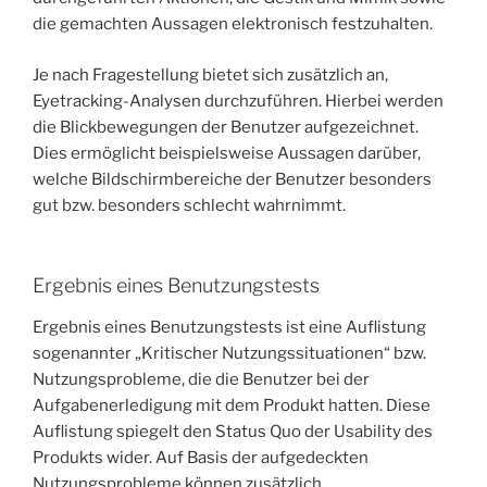
die gemachten Aussagen elektronisch festzuhalten.
Je nach Fragestellung bietet sich zusätzlich an,
Eyetracking-Analysen durchzuführen. Hierbei werden
die Blickbewegungen der Benutzer aufgezeichnet.
Dies ermöglicht beispielsweise Aussagen darüber,
welche Bildschirmbereiche der Benutzer besonders
gut bzw. besonders schlecht wahrnimmt.
Ergebnis eines Benutzungstests
Ergebnis eines Benutzungstests ist eine Auflistung
sogenannter „Kritischer Nutzungssituationen“ bzw.
Nutzungsprobleme, die die Benutzer bei der
Aufgabenerledigung mit dem Produkt hatten. Diese
Auflistung spiegelt den Status Quo der Usability des
Produkts wider. Auf Basis der aufgedeckten
Nutzungsprobleme können zusätzlich