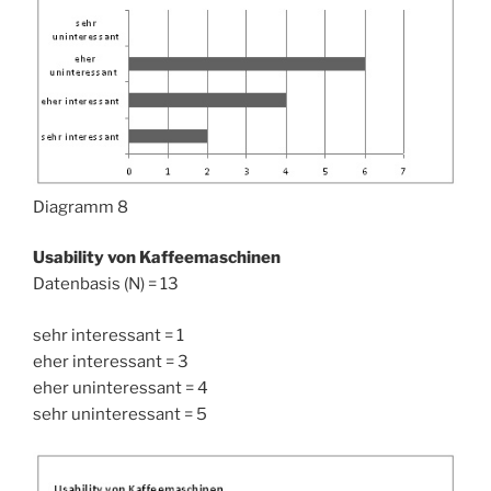
Diagramm 8
Usability von Kaffeemaschinen
Datenbasis (N) = 13
sehr interessant = 1
eher interessant = 3
eher uninteressant = 4
sehr uninteressant = 5