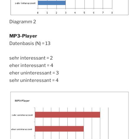
Diagramm 2
MP3-Player
Datenbasis (N) = 13
sehr interessant = 2
eher interessant = 4
eher uninteressant = 3
sehr uninteressant = 4