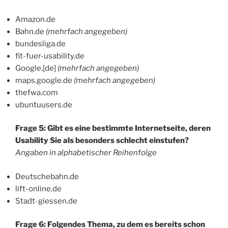
Amazon.de
Bahn.de
(mehrfach angegeben)
bundesliga.de
fit-fuer-usability.de
Google.[de]
(mehrfach angegeben)
maps.google.de
(mehrfach angegeben)
thefwa.com
ubuntuusers.de
Frage 5: Gibt es eine bestimmte Internetseite, deren
Usability Sie als besonders schlecht einstufen?
Angaben in alphabetischer Reihenfolge
Deutschebahn.de
lift-online.de
Stadt-giessen.de
Frage 6: Folgendes Thema, zu dem es bereits schon