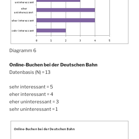
Diagramm 6
Online-Buchen bei der Deutschen Bahn
Datenbasis (N) = 13
sehr interessant = 5
eher interessant = 4
eher uninteressant = 3
sehr uninteressant = 1