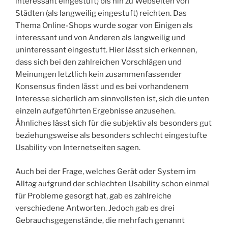
interessant eingestuft) bis hin zu Webseiten von
Städten (als langweilig eingestuft) reichten. Das
Thema Online-Shops wurde sogar von Einigen als
interessant und von Anderen als langweilig und
uninteressant eingestuft. Hier lässt sich erkennen,
dass sich bei den zahlreichen Vorschlägen und
Meinungen letztlich kein zusammenfassender
Konsensus finden lässt und es bei vorhandenem
Interesse sicherlich am sinnvollsten ist, sich die unten
einzeln aufgeführten Ergebnisse anzusehen.
Ähnliches lässt sich für die subjektiv als besonders gut
beziehungsweise als besonders schlecht eingestufte
Usability von Internetseiten sagen.
Auch bei der Frage, welches Gerät oder System im
Alltag aufgrund der schlechten Usability schon einmal
für Probleme gesorgt hat, gab es zahlreiche
verschiedene Antworten. Jedoch gab es drei
Gebrauchsgegenstände, die mehrfach genannt