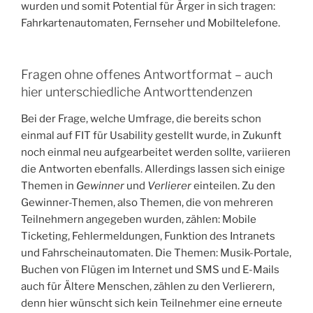
wurden und somit Potential für Ärger in sich tragen:
Fahrkartenautomaten, Fernseher und Mobiltelefone.
Fragen ohne offenes Antwortformat – auch
hier unterschiedliche Antworttendenzen
Bei der Frage, welche Umfrage, die bereits schon
einmal auf FIT für Usability gestellt wurde, in Zukunft
noch einmal neu aufgearbeitet werden sollte, variieren
die Antworten ebenfalls. Allerdings lassen sich einige
Themen in
Gewinner
und
Verlierer
einteilen. Zu den
Gewinner-Themen, also Themen, die von mehreren
Teilnehmern angegeben wurden, zählen: Mobile
Ticketing, Fehlermeldungen, Funktion des Intranets
und Fahrscheinautomaten. Die Themen: Musik-Portale,
Buchen von Flügen im Internet und SMS und E-Mails
auch für Ältere Menschen, zählen zu den Verlierern,
denn hier wünscht sich kein Teilnehmer eine erneute