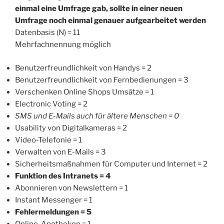
einmal eine Umfrage gab, sollte in einer neuen
Umfrage noch einmal genauer aufgearbeitet werden
Datenbasis (N) = 11
Mehrfachnennung möglich
Benutzerfreundlichkeit von Handys = 2
Benutzerfreundlichkeit von Fernbedienungen = 3
Verschenken Online Shops Umsätze = 1
Electronic Voting = 2
SMS und E-Mails auch für ältere Menschen = 0
Usability von Digitalkameras = 2
Video-Telefonie = 1
Verwalten von E-Mails = 3
Sicherheitsmaßnahmen für Computer und Internet = 2
Funktion des Intranets = 4
Abonnieren von Newslettern = 1
Instant Messenger = 1
Fehlermeldungen = 5
Online-Apotheken = 1