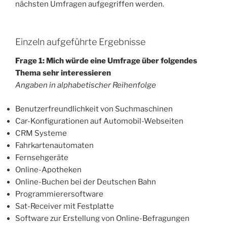
nächsten Umfragen aufgegriffen werden.
Einzeln aufgeführte Ergebnisse
Frage 1: Mich würde eine Umfrage über folgendes
Thema sehr interessieren
Angaben in alphabetischer Reihenfolge
Benutzerfreundlichkeit von Suchmaschinen
Car-Konfigurationen auf Automobil-Webseiten
CRM Systeme
Fahrkartenautomaten
Fernsehgeräte
Online-Apotheken
Online-Buchen bei der Deutschen Bahn
Programmierersoftware
Sat-Receiver mit Festplatte
Software zur Erstellung von Online-Befragungen