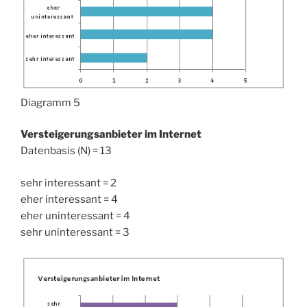
Diagramm 5
Versteigerungsanbieter im Internet
Datenbasis (N) = 13
sehr interessant = 2
eher interessant = 4
eher uninteressant = 4
sehr uninteressant = 3