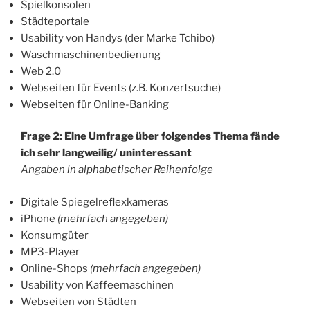
Spielkonsolen
Städteportale
Usability von Handys (der Marke Tchibo)
Waschmaschinenbedienung
Web 2.0
Webseiten für Events (z.B. Konzertsuche)
Webseiten für Online-Banking
Frage 2: Eine Umfrage über folgendes Thema fände
ich sehr langweilig/ uninteressant
Angaben in alphabetischer Reihenfolge
Digitale Spiegelreflexkameras
iPhone
(mehrfach angegeben)
Konsumgüter
MP3-Player
Online-Shops
(mehrfach angegeben)
Usability von Kaffeemaschinen
Webseiten von Städten