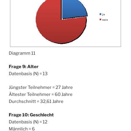
Diagramm 11
Frage 9: Alter
Datenbasis (N) = 13
Jüngster Teilnehmer = 27 Jahre
Ältester Teilnehmer = 60 Jahre
Durchschnitt = 32,61 Jahre
Frage 10: Geschlecht
Datenbasis (N) = 12
Männlich = 6