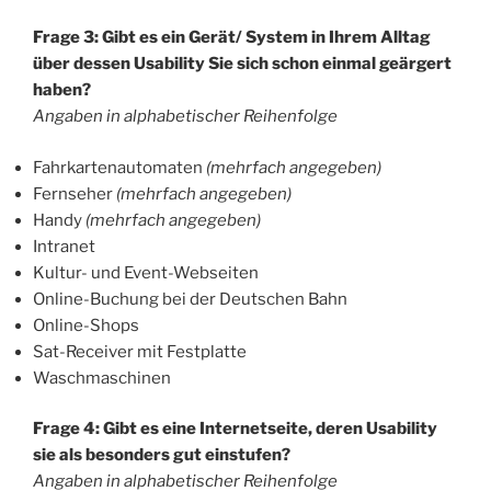
Frage 3: Gibt es ein Gerät/ System in Ihrem Alltag
über dessen Usability Sie sich schon einmal geärgert
haben?
Angaben in alphabetischer Reihenfolge
Fahrkartenautomaten
(mehrfach angegeben)
Fernseher
(mehrfach angegeben)
Handy
(mehrfach angegeben)
Intranet
Kultur- und Event-Webseiten
Online-Buchung bei der Deutschen Bahn
Online-Shops
Sat-Receiver mit Festplatte
Waschmaschinen
Frage 4: Gibt es eine Internetseite, deren Usability
sie als besonders gut einstufen?
Angaben in alphabetischer Reihenfolge