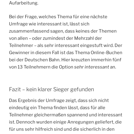
Aufarbeitung.
Bei der Frage, welches Thema für eine nächste
Umfrage wie interessant ist, lässt sich
zusammenfassend sagen, dass keines der Themen
von allen – oder zumindest der Mehrzahl der
Teilnehmer – als sehr interessant eingestuft wird. Der
Gewinner in diesem Fall ist das Thema Online-Buchen
bei der Deutschen Bahn. Hier kreuzten immerhin fünf
von 13 Teilnehmern die Option
sehr interessant
an.
Fazit – kein klarer Sieger gefunden
Das Ergebnis der Umfrage zeigt, dass sich nicht
eindeutig ein Thema finden lässt, dass für alle
Teilnehmer gleichermaßen spannend und interessant
ist. Dennoch wurden einige Anregungen geliefert, die
für uns sehr hilfreich sind und die sicherlich in den