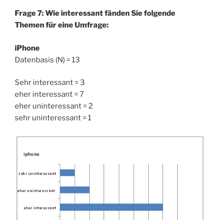
Frage 7: Wie interessant fänden Sie folgende
Themen für eine Umfrage:
iPhone
Datenbasis (N) = 13
Sehr interessant = 3
eher interessant = 7
eher uninteressant = 2
sehr uninteressant = 1