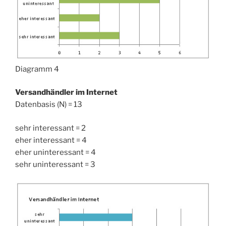
Diagramm 4
Versandhändler im Internet
Datenbasis (N) = 13
sehr interessant = 2
eher interessant = 4
eher uninteressant = 4
sehr uninteressant = 3