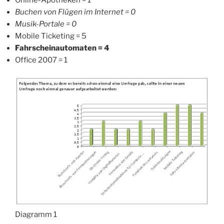
Buchen von Flügen im Internet = 0
Musik-Portale = 0
Mobile Ticketing = 5
Fahrscheinautomaten = 4
Office 2007 = 1
Diagramm 1