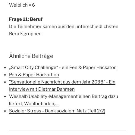
Weiblich = 6
Frage 11: Beruf
Die Teilnehmer kamen aus den unterschiedlichsten
Berufsgruppen.
Ähnliche Beiträge
„Smart City Challenge“ - ein Pen & Paper Hackaton
Pen & Paper Hackathon
"Sensationelle Nachricht aus dem Jahr 2038" - Ein
Interview mit Dietmar Dahmen
Weshalb Usability-Management einen Beitrag dazu
liefert, Wohlbefinden,…
Sozialer Stress - Dank sozialem Netz (Teil 2/2)