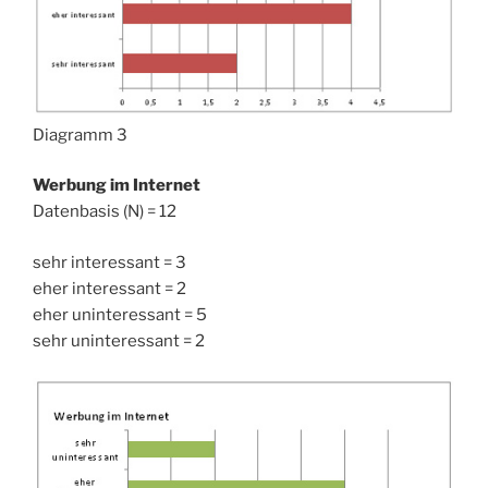
Diagramm 3
Werbung im Internet
Datenbasis (N) = 12
sehr interessant = 3
eher interessant = 2
eher uninteressant = 5
sehr uninteressant = 2