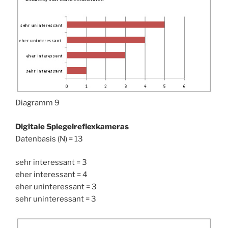
Diagramm 9
Digitale Spiegelreflexkameras
Datenbasis (N) = 13
sehr interessant = 3
eher interessant = 4
eher uninteressant = 3
sehr uninteressant = 3