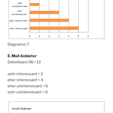
Diagramm 7
E-Mail Anbieter
Datenbasis (N) = 12
sehr interessant = 2
eher interessant = 4
eher uninteressant = 6
sehr uninteressant = 0