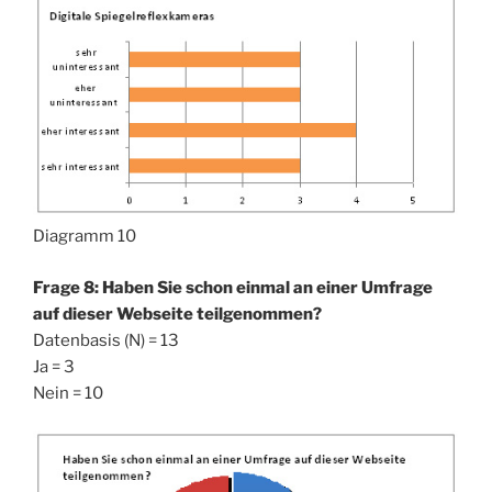
Diagramm 10
Frage 8: Haben Sie schon einmal an einer Umfrage
auf dieser Webseite teilgenommen?
Datenbasis (N) = 13
Ja = 3
Nein = 10