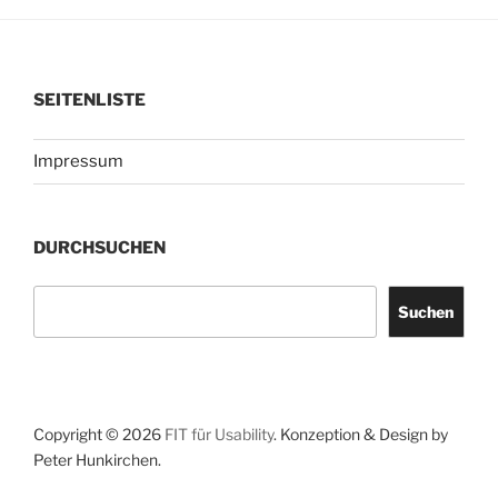
SEITENLISTE
Impressum
DURCHSUCHEN
Suchen
Suchen
Copyright © 2026
FIT für Usability
. Konzeption & Design by
Peter Hunkirchen.