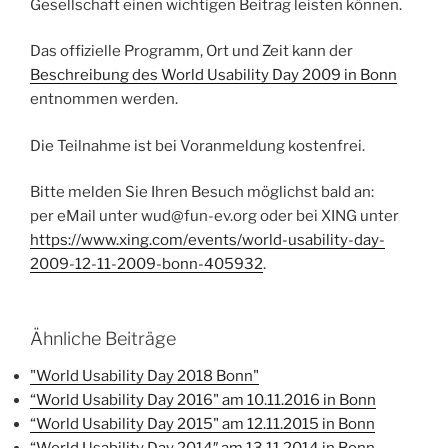
Gesellschaft einen wichtigen Beitrag leisten können.
Das offizielle Programm, Ort und Zeit kann der
Beschreibung des World Usability Day 2009 in Bonn
entnommen werden.
Die Teilnahme ist bei Voranmeldung kostenfrei.
Bitte melden Sie Ihren Besuch möglichst bald an:
per eMail unter wud@fun-ev.org oder bei XING unter
https://www.xing.com/events/world-usability-day-
2009-12-11-2009-bonn-405932
.
Ähnliche Beiträge
"World Usability Day 2018 Bonn"
“World Usability Day 2016" am 10.11.2016 in Bonn
“World Usability Day 2015" am 12.11.2015 in Bonn