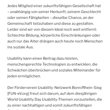
Jedes Mitglied einer zukunftsfähigen Gesellschaft hat
– unabhängig von seiner Herkunft, seinem Geschlecht
oder seinen Fähigkeiten – dieselbe Chance, an der
Gemeinschaft teilzuhaben und diese zu gestalten.
Leider sind wir von diesem Ideal noch weit entfernt:
Schlechte Bildung, körperliche Einschränkungen oder
auch nur das Alter drängen auch heute noch Menschen
ins soziale Aus.
Usability kann einen Beitrag dazu leisten,
menschengerechte Technologien zu entwicklen, die
Schwächen überbrücken und soziales Miteinander für
jeden ermöglichen.
Der Förderverein Usability-Netzwerk Bonn/Rhein-Sieg
[FUN-eV.org] freut sich darum, auf dem diesjährigen
World Usability Day Usability-Themen vorzustellen, die
zu einer nachhaltigen und somit zukunftsfähigen