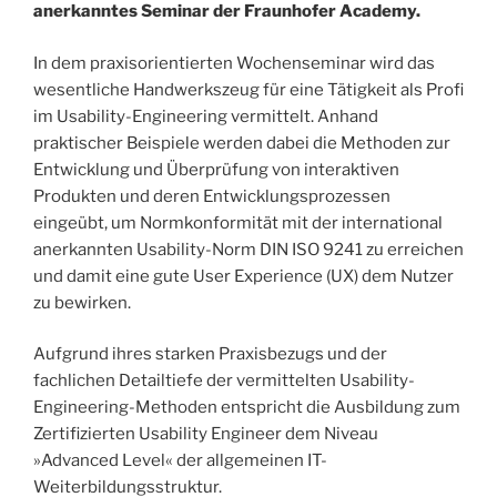
anerkanntes Seminar der Fraunhofer Academy.
In dem praxisorientierten Wochenseminar wird das
wesentliche Handwerkszeug für eine Tätigkeit als Profi
im Usability-Engineering vermittelt. Anhand
praktischer Beispiele werden dabei die Methoden zur
Entwicklung und Überprüfung von interaktiven
Produkten und deren Entwicklungsprozessen
eingeübt, um Normkonformität mit der international
anerkannten Usability-Norm DIN ISO 9241 zu erreichen
und damit eine gute User Experience (UX) dem Nutzer
zu bewirken.
Aufgrund ihres starken Praxisbezugs und der
fachlichen Detailtiefe der vermittelten Usability-
Engineering-Methoden entspricht die Ausbildung zum
Zertifizierten Usability Engineer dem Niveau
»Advanced Level« der allgemeinen IT-
Weiterbildungsstruktur.