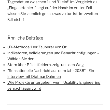
Tagesdatum zwischen 1 und 31 ein!“ im Vergleich zu
„Eingabefehler!“ liegt auf der Hand: Im ersten Fall
wissen Sie ziemlich genau, was zu tun ist, im zweiten
Fall nicht!
Ähnliche Beiträge
UX-Methode: Der Zauberer von Oz
Indikatoren, Validierungen und Benachrichtigungen –
Wählen Sie den…
Stern über Pflichtfeldern, zeig' uns den Weg
"Sensationelle Nachricht aus dem Jahr 2038" - Ein
Interview mit Dietmar Dahmen
Wie Projekte untergehen, wenn Usability Engineering
vernachlässigt wird