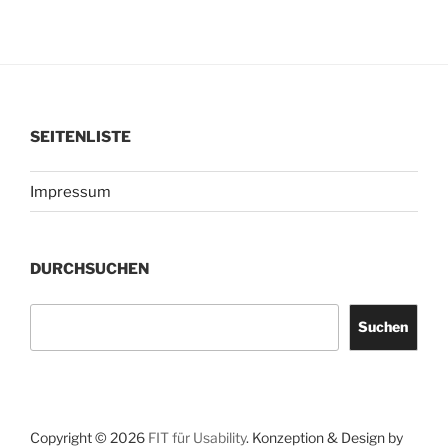
SEITENLISTE
Impressum
DURCHSUCHEN
Suchen
Suchen
Copyright © 2026
FIT für Usability
. Konzeption & Design by