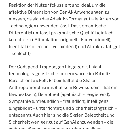
Reaktion der Nutzer fokussiert und ideal, um die
affektive Dimension von GenAI-Anwendungen zu
messen, da sich das Adjektiv-Format auf alle Arten von
Technologien anwenden lässt. Das semantische
Differential umfasst pragmatische Qualität (einfach –
kompliziert), Stimulation (originell – konventionell),
Identität (isolierend – verbindend) und Attraktivität (gut
– schlecht).
Der Godspeed-Fragebogen hingegen ist nicht
technologieagnostisch, sondern wurde im Robotik-
Bereich entwickelt. Er beinhaltet die Skalen
Anthropomorphismus (hat kein Bewusstsein – hat ein
Bewusstsein), Belebtheit (apathisch – reagierend),
Sympathie (unfreundlich – freundlich), Intelligenz
(ungebildet – unterrichtet) und Sicherheit (ängstlich –
entspannt). Auch hier sind die Skalen Belebtheit und
Sicherheit weniger gut auf GenAI anzuwenden – die