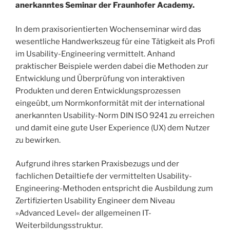
anerkanntes Seminar der Fraunhofer Academy.
In dem praxisorientierten Wochenseminar wird das
wesentliche Handwerkszeug für eine Tätigkeit als Profi
im Usability-Engineering vermittelt. Anhand
praktischer Beispiele werden dabei die Methoden zur
Entwicklung und Überprüfung von interaktiven
Produkten und deren Entwicklungsprozessen
eingeübt, um Normkonformität mit der international
anerkannten Usability-Norm DIN ISO 9241 zu erreichen
und damit eine gute User Experience (UX) dem Nutzer
zu bewirken.
Aufgrund ihres starken Praxisbezugs und der
fachlichen Detailtiefe der vermittelten Usability-
Engineering-Methoden entspricht die Ausbildung zum
Zertifizierten Usability Engineer dem Niveau
»Advanced Level« der allgemeinen IT-
Weiterbildungsstruktur.