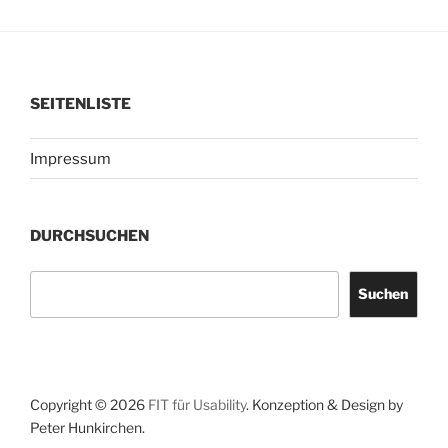
SEITENLISTE
Impressum
DURCHSUCHEN
Suchen
Suchen
Copyright © 2026
FIT für Usability
. Konzeption & Design by
Peter Hunkirchen.