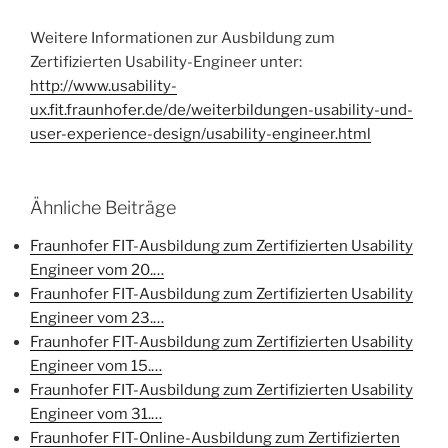
Weitere Informationen zur Ausbildung zum
Zertifizierten Usability-Engineer unter:
http://www.usability-
ux.fit.fraunhofer.de/de/weiterbildungen-usability-und-
user-experience-design/usability-engineer.html
Ähnliche Beiträge
Fraunhofer FIT-Ausbildung zum Zertifizierten Usability
Engineer vom 20.…
Fraunhofer FIT-Ausbildung zum Zertifizierten Usability
Engineer vom 23.…
Fraunhofer FIT-Ausbildung zum Zertifizierten Usability
Engineer vom 15.…
Fraunhofer FIT-Ausbildung zum Zertifizierten Usability
Engineer vom 31.…
Fraunhofer FIT-Online-Ausbildung zum Zertifizierten