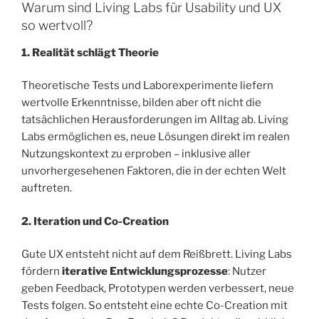
Warum sind Living Labs für Usability und UX
so wertvoll?
1. Realität schlägt Theorie
Theoretische Tests und Laborexperimente liefern
wertvolle Erkenntnisse, bilden aber oft nicht die
tatsächlichen Herausforderungen im Alltag ab. Living
Labs ermöglichen es, neue Lösungen direkt im realen
Nutzungskontext zu erproben – inklusive aller
unvorhergesehenen Faktoren, die in der echten Welt
auftreten.
2. Iteration und Co-Creation
Gute UX entsteht nicht auf dem Reißbrett. Living Labs
fördern
iterative Entwicklungsprozesse
: Nutzer
geben Feedback, Prototypen werden verbessert, neue
Tests folgen. So entsteht eine echte Co-Creation mit