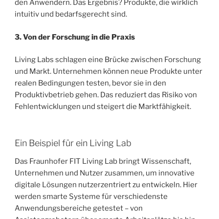
den Anwendern. Das Ergebnis? Produkte, die wirklich
intuitiv und bedarfsgerecht sind.
3. Von der Forschung in die Praxis
Living Labs schlagen eine Brücke zwischen Forschung
und Markt. Unternehmen können neue Produkte unter
realen Bedingungen testen, bevor sie in den
Produktivbetrieb gehen. Das reduziert das Risiko von
Fehlentwicklungen und steigert die Marktfähigkeit.
Ein Beispiel für ein Living Lab
Das Fraunhofer FIT Living Lab bringt Wissenschaft,
Unternehmen und Nutzer zusammen, um innovative
digitale Lösungen nutzerzentriert zu entwickeln. Hier
werden smarte Systeme für verschiedenste
Anwendungsbereiche getestet – von