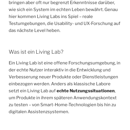
bringen aber oft nur begrenzt Erkenntnisse darüber,
wie sich ein System im echten Leben bewährt. Genau
hier kommen Living Labs ins Spiel – reale
Testumgebungen, die Usability- und UX-Forschung auf
das nächste Level heben.
Was ist ein Living Lab?
Ein Living Lab ist eine offene Forschungsumgebung, in
der echte Nutzer interaktiv in die Entwicklung und
Verbesserung neuer Produkte oder Dienstleistungen
einbezogen werden. Anders als klassische Labore
setzt ein Living Lab auf
echte Nutzungssituationen
,
um Produkte in ihrem späteren Anwendungskontext
zu testen – von Smart-Home-Technologien bis hin zu
digitalen Assistenzsystemen.