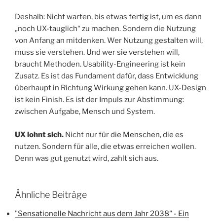
Deshalb: Nicht warten, bis etwas fertig ist, um es dann
„noch UX-tauglich“ zu machen. Sondern die Nutzung
von Anfang an mitdenken. Wer Nutzung gestalten will,
muss sie verstehen. Und wer sie verstehen will,
braucht Methoden. Usability-Engineering ist kein
Zusatz. Es ist das Fundament dafür, dass Entwicklung
überhaupt in Richtung Wirkung gehen kann. UX-Design
ist kein Finish. Es ist der Impuls zur Abstimmung:
zwischen Aufgabe, Mensch und System.
UX lohnt sich.
Nicht nur für die Menschen, die es
nutzen. Sondern für alle, die etwas erreichen wollen.
Denn was gut genutzt wird, zahlt sich aus.
Ähnliche Beiträge
"Sensationelle Nachricht aus dem Jahr 2038" - Ein