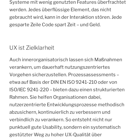
Systeme mit wenig genutzten Features überfrachtet
werden. Jedes überflüssige Element, das nicht
gebraucht wird, kann in der Interaktion stören. Jede
gesparte Zeile Code spart Zeit – und Geld.
UX ist Zielklarheit
Auch innerorganisatorisch lassen sich Maßnahmen
verankern, um dauerhaft nutzungszentriertes
Vorgehen sicherzustellen. Prozessassessments –
etwa auf Basis der DIN EN ISO 9241-210 oder von
ISO/IEC 9241-220 – bieten dazu einen strukturierten
Rahmen. Sie helfen Organisationen dabei,
nutzerzentrierte Entwicklungsprozesse methodisch
abzusichern, kontinuierlich zu verbessern und
verbindlich zu verankern. So entsteht nicht nur
punktuell gute Usability, sondern ein systematisch
gestützter Weg zu hoher UX-Qualität über