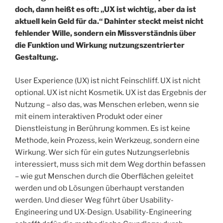
doch, dann heißt es oft: „UX ist wichtig, aber da ist
aktuell kein Geld für da.“ Dahinter steckt meist nicht
fehlender Wille, sondern ein Missverständnis über
die Funktion und Wirkung nutzungszentrierter
Gestaltung.
User Experience (UX) ist nicht Feinschliff. UX ist nicht
optional. UX ist nicht Kosmetik. UX ist das Ergebnis der
Nutzung – also das, was Menschen erleben, wenn sie
mit einem interaktiven Produkt oder einer
Dienstleistung in Berührung kommen. Es ist keine
Methode, kein Prozess, kein Werkzeug, sondern eine
Wirkung. Wer sich für ein gutes Nutzungserlebnis
interessiert, muss sich mit dem Weg dorthin befassen
– wie gut Menschen durch die Oberflächen geleitet
werden und ob Lösungen überhaupt verstanden
werden. Und dieser Weg führt über Usability-
Engineering und UX-Design. Usability-Engineering