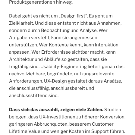
Produktgenerationen hinweg.
Dabei geht es nicht um „Design first“. Es geht um
Zielklarheit. Und diese entsteht nicht aus Annahmen,
sondern durch Beobachtung und Analyse. Wer
Aufgaben versteht, kann sie angemessen
unterstützen. Wer Kontexte kennt, kann Interaktion
anpassen. Wer Erfordernisse sichtbar macht, kann
Architektur und Abläufe so gestalten, dass sie
tragfähig sind. Usability-Engineering liefert genau das:
nachvollziehbare, begründete, nutzungsrelevante
Anforderungen. UX-Design gestaltet daraus Ansätze,
die anschlussfähig, anschlussbereit und
anschlussstiftend sind.
Dass sich das auszahlt, zeigen viele Zahlen.
Studien
belegen, dass UX-Investitionen zu höherer Konversion,
geringeren Abbruchquoten, besserem Customer
Lifetime Value und weniger Kosten im Support führen.