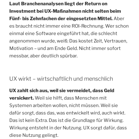
Laut Branchenanalysen liegt der Return on
Investment bei UX-Maßnahmen nicht selten beim
Fünf- bis Zehnfachen der eingesetzten Mittel.
Aber
es braucht nicht immer eine ROI-Rechnung. Wer schon
einmal eine Software eingeführt hat, die schlecht
angenommen wurde, weiß: Das kostet Zeit, Vertrauen,
Motivation – und am Ende Geld. Nicht immer sofort
messbar, aber deutlich spürbar.
UX wirkt – wirtschaftlich und menschlich
UX zahlt sich aus, weil sie vermeidet, dass Geld
versickert.
Weil sie hilft, dass Menschen mit
Systemen arbeiten wollen, nicht müssen. Weil sie
dafür sorgt, dass das, was entwickelt wird, auch wirkt.
Das ist kein Extra. Das ist die Grundlage für Wirkung.
Wirkung entsteht in der Nutzung. UX sorgt dafür, dass
diese Nutzung gelingt.