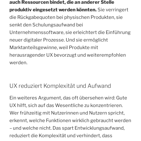
auch Ressourcen bindet, die an anderer Stelle
produktiv eingesetzt werden könnten.
Sie verringert
die Rückgabequoten bei physischen Produkten, sie
senkt den Schulungsaufwand bei
Unternehmenssoftware, sie erleichtert die Einführung
neuer digitaler Prozesse. Und sie ermöglicht
Marktanteilsgewinne, weil Produkte mit
herausragender UX bevorzugt und weiterempfohlen
werden.
UX reduziert Komplexität und Aufwand
Ein weiteres Argument, das oft übersehen wird: Gute
UX hilft, sich auf das Wesentliche zu konzentrieren.
Wer frühzeitig mit Nutzerinnen und Nutzern spricht,
erkennt, welche Funktionen wirklich gebraucht werden
– und welche nicht. Das spart Entwicklungsaufwand,
reduziert die Komplexität und verhindert, dass