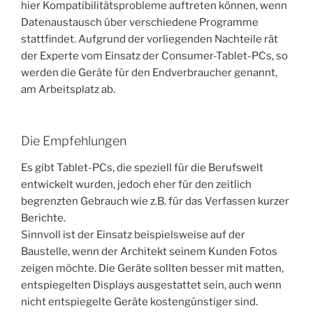
hier Kompatibilitätsprobleme auftreten können, wenn
Datenaustausch über verschiedene Programme
stattfindet. Aufgrund der vorliegenden Nachteile rät
der Experte vom Einsatz der Consumer-Tablet-PCs, so
werden die Geräte für den Endverbraucher genannt,
am Arbeitsplatz ab.
Die Empfehlungen
Es gibt Tablet-PCs, die speziell für die Berufswelt
entwickelt wurden, jedoch eher für den zeitlich
begrenzten Gebrauch wie z.B. für das Verfassen kurzer
Berichte.
Sinnvoll ist der Einsatz beispielsweise auf der
Baustelle, wenn der Architekt seinem Kunden Fotos
zeigen möchte. Die Geräte sollten besser mit matten,
entspiegelten Displays ausgestattet sein, auch wenn
nicht entspiegelte Geräte kostengünstiger sind.