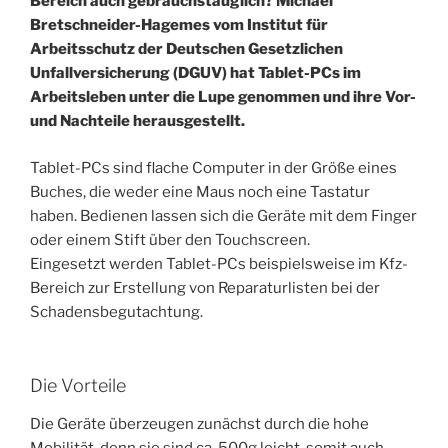
Bereich auch gebrauchstauglich?
Michael
Bretschneider-Hagemes vom Institut für
Arbeitsschutz der Deutschen Gesetzlichen
Unfallversicherung (DGUV) hat Tablet-PCs im
Arbeitsleben unter die Lupe genommen und ihre Vor-
und Nachteile herausgestellt.
Tablet-PCs sind flache Computer in der Größe eines
Buches, die weder eine Maus noch eine Tastatur
haben. Bedienen lassen sich die Geräte mit dem Finger
oder einem Stift über den Touchscreen.
Eingesetzt werden Tablet-PCs beispielsweise im Kfz-
Bereich zur Erstellung von Reparaturlisten bei der
Schadensbegutachtung.
Die Vorteile
Die Geräte überzeugen zunächst durch die hohe
Mobilität, denn sie sind ca. 500g leicht, somit auch