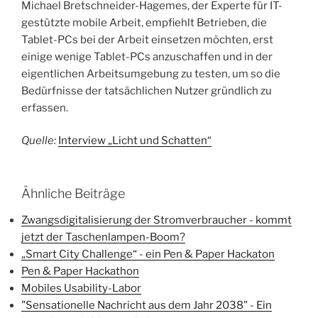
Michael Bretschneider-Hagemes, der Experte für IT-
gestützte mobile Arbeit, empfiehlt Betrieben, die
Tablet-PCs bei der Arbeit einsetzen möchten, erst
einige wenige Tablet-PCs anzuschaffen und in der
eigentlichen Arbeitsumgebung zu testen, um so die
Bedürfnisse der tatsächlichen Nutzer gründlich zu
erfassen.
Quelle:
Interview „Licht und Schatten“
Ähnliche Beiträge
Zwangsdigitalisierung der Stromverbraucher - kommt
jetzt der Taschenlampen-Boom?
„Smart City Challenge“ - ein Pen & Paper Hackaton
Pen & Paper Hackathon
Mobiles Usability-Labor
"Sensationelle Nachricht aus dem Jahr 2038" - Ein