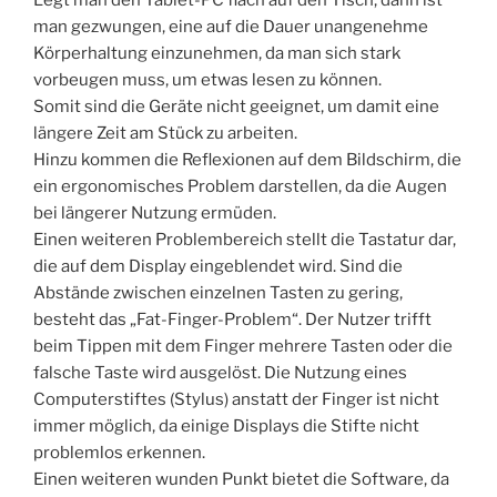
man gezwungen, eine auf die Dauer unangenehme
Körperhaltung einzunehmen, da man sich stark
vorbeugen muss, um etwas lesen zu können.
Somit sind die Geräte nicht geeignet, um damit eine
längere Zeit am Stück zu arbeiten.
Hinzu kommen die Reflexionen auf dem Bildschirm, die
ein ergonomisches Problem darstellen, da die Augen
bei längerer Nutzung ermüden.
Einen weiteren Problembereich stellt die Tastatur dar,
die auf dem Display eingeblendet wird. Sind die
Abstände zwischen einzelnen Tasten zu gering,
besteht das „Fat-Finger-Problem“. Der Nutzer trifft
beim Tippen mit dem Finger mehrere Tasten oder die
falsche Taste wird ausgelöst. Die Nutzung eines
Computerstiftes (Stylus) anstatt der Finger ist nicht
immer möglich, da einige Displays die Stifte nicht
problemlos erkennen.
Einen weiteren wunden Punkt bietet die Software, da