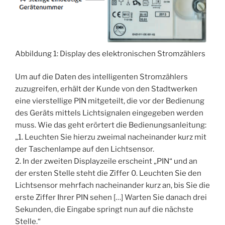
Abbildung 1: Display des elektronischen Stromzählers
Um auf die Daten des intelligenten Stromzählers
zuzugreifen, erhält der Kunde von den Stadtwerken
eine vierstellige PIN mitgeteilt, die vor der Bedienung
des Geräts mittels Lichtsignalen eingegeben werden
muss. Wie das geht erörtert die Bedienungsanleitung:
„1. Leuchten Sie hierzu zweimal nacheinander kurz mit
der Taschenlampe auf den Lichtsensor.
2. In der zweiten Displayzeile erscheint „PIN“ und an
der ersten Stelle steht die Ziffer 0. Leuchten Sie den
Lichtsensor mehrfach nacheinander kurz an, bis Sie die
erste Ziffer Ihrer PIN sehen […] Warten Sie danach drei
Sekunden, die Eingabe springt nun auf die nächste
Stelle.“