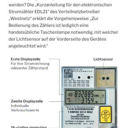
werden? Die „Kurzanleitung für den elektronischen
Stromzähler EDL21“ des Verteilnetzbetreiber
„Westnetz“ erklärt die Vorgehensweise: „Zur
Bedienung des Zählers ist lediglich eine
handelsübliche Taschenlampe notwendig, mit welcher
der Lichtsensor auf der Vorderseite des Gerätes
angeleuchtet wird.“