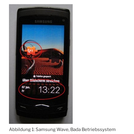
Abbildung 1: Samsung Wave, Bada Betriebssystem