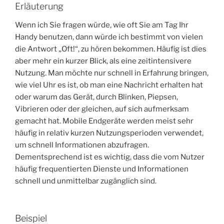
Erläuterung
Wenn ich Sie fragen würde, wie oft Sie am Tag Ihr
Handy benutzen, dann würde ich bestimmt von vielen
die Antwort „Oft!“, zu hören bekommen. Häufig ist dies
aber mehr ein kurzer Blick, als eine zeitintensivere
Nutzung. Man möchte nur schnell in Erfahrung bringen,
wie viel Uhr es ist, ob man eine Nachricht erhalten hat
oder warum das Gerät, durch Blinken, Piepsen,
Vibrieren oder der gleichen, auf sich aufmerksam
gemacht hat. Mobile Endgeräte werden meist sehr
häufig in relativ kurzen Nutzungsperioden verwendet,
um schnell Informationen abzufragen.
Dementsprechend ist es wichtig, dass die vom Nutzer
häufig frequentierten Dienste und Informationen
schnell und unmittelbar zugänglich sind.
Beispiel