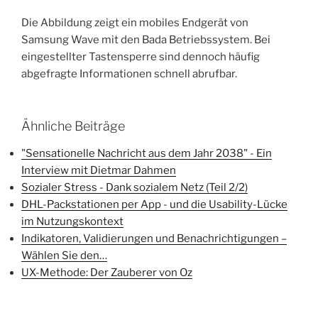
Die Abbildung zeigt ein mobiles Endgerät von
Samsung Wave mit den Bada Betriebssystem. Bei
eingestellter Tastensperre sind dennoch häufig
abgefragte Informationen schnell abrufbar.
Ähnliche Beiträge
"Sensationelle Nachricht aus dem Jahr 2038" - Ein
Interview mit Dietmar Dahmen
Sozialer Stress - Dank sozialem Netz (Teil 2/2)
DHL-Packstationen per App - und die Usability-Lücke
im Nutzungskontext
Indikatoren, Validierungen und Benachrichtigungen –
Wählen Sie den…
UX-Methode: Der Zauberer von Oz