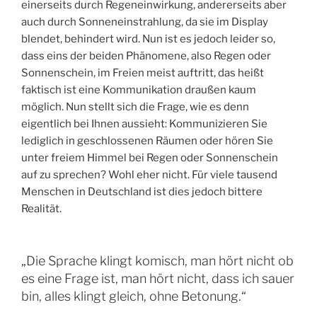
einerseits durch Regeneinwirkung, andererseits aber
auch durch Sonneneinstrahlung, da sie im Display
blendet, behindert wird. Nun ist es jedoch leider so,
dass eins der beiden Phänomene, also Regen oder
Sonnenschein, im Freien meist auftritt, das heißt
faktisch ist eine Kommunikation draußen kaum
möglich. Nun stellt sich die Frage, wie es denn
eigentlich bei Ihnen aussieht: Kommunizieren Sie
lediglich in geschlossenen Räumen oder hören Sie
unter freiem Himmel bei Regen oder Sonnenschein
auf zu sprechen? Wohl eher nicht. Für viele tausend
Menschen in Deutschland ist dies jedoch bittere
Realität.
„Die Sprache klingt komisch, man hört nicht ob
es eine Frage ist, man hört nicht, dass ich sauer
bin, alles klingt gleich, ohne Betonung.“