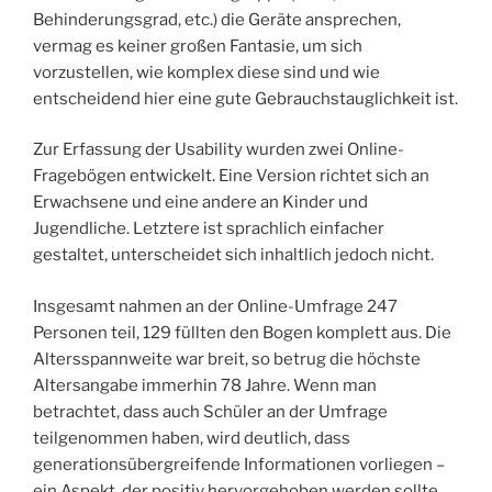
Behinderungsgrad, etc.) die Geräte ansprechen,
vermag es keiner großen Fantasie, um sich
vorzustellen, wie komplex diese sind und wie
entscheidend hier eine gute Gebrauchstauglichkeit ist.
Zur Erfassung der Usability wurden zwei Online-
Fragebögen entwickelt. Eine Version richtet sich an
Erwachsene und eine andere an Kinder und
Jugendliche. Letztere ist sprachlich einfacher
gestaltet, unterscheidet sich inhaltlich jedoch nicht.
Insgesamt nahmen an der Online-Umfrage 247
Personen teil, 129 füllten den Bogen komplett aus. Die
Altersspannweite war breit, so betrug die höchste
Altersangabe immerhin 78 Jahre. Wenn man
betrachtet, dass auch Schüler an der Umfrage
teilgenommen haben, wird deutlich, dass
generationsübergreifende Informationen vorliegen –
ein Aspekt, der positiv hervorgehoben werden sollte.