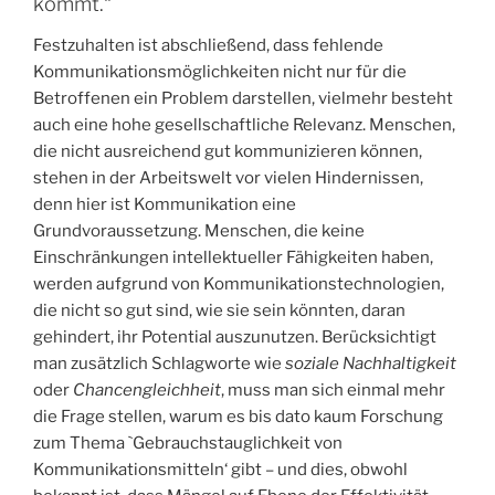
kommt.“
Festzuhalten ist abschließend, dass fehlende
Kommunikationsmöglichkeiten nicht nur für die
Betroffenen ein Problem darstellen, vielmehr besteht
auch eine hohe gesellschaftliche Relevanz. Menschen,
die nicht ausreichend gut kommunizieren können,
stehen in der Arbeitswelt vor vielen Hindernissen,
denn hier ist Kommunikation eine
Grundvoraussetzung. Menschen, die keine
Einschränkungen intellektueller Fähigkeiten haben,
werden aufgrund von Kommunikationstechnologien,
die nicht so gut sind, wie sie sein könnten, daran
gehindert, ihr Potential auszunutzen. Berücksichtigt
man zusätzlich Schlagworte wie
soziale Nachhaltigkeit
oder
Chancengleichheit
, muss man sich einmal mehr
die Frage stellen, warum es bis dato kaum Forschung
zum Thema `Gebrauchstauglichkeit von
Kommunikationsmitteln‘ gibt – und dies, obwohl