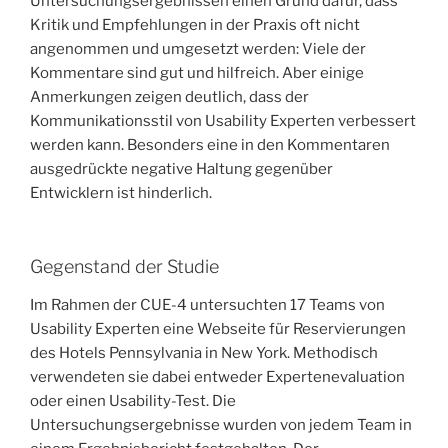
Untersuchungsergebnissen einen Grund dafür, dass
Kritik und Empfehlungen in der Praxis oft nicht
angenommen und umgesetzt werden: Viele der
Kommentare sind gut und hilfreich. Aber einige
Anmerkungen zeigen deutlich, dass der
Kommunikationsstil von Usability Experten verbessert
werden kann. Besonders eine in den Kommentaren
ausgedrückte negative Haltung gegenüber
Entwicklern ist hinderlich.
Gegenstand der Studie
Im Rahmen der CUE-4 untersuchten 17 Teams von
Usability Experten eine Webseite für Reservierungen
des Hotels Pennsylvania in New York. Methodisch
verwendeten sie dabei entweder Expertenevaluation
oder einen Usability-Test. Die
Untersuchungsergebnisse wurden von jedem Team in