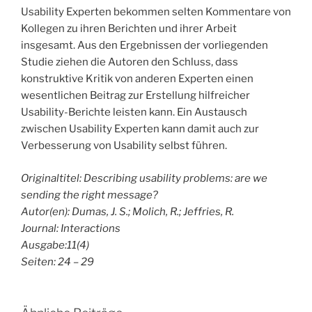
Usability Experten bekommen selten Kommentare von
Kollegen zu ihren Berichten und ihrer Arbeit
insgesamt. Aus den Ergebnissen der vorliegenden
Studie ziehen die Autoren den Schluss, dass
konstruktive Kritik von anderen Experten einen
wesentlichen Beitrag zur Erstellung hilfreicher
Usability-Berichte leisten kann. Ein Austausch
zwischen Usability Experten kann damit auch zur
Verbesserung von Usability selbst führen.
Originaltitel: Describing usability problems: are we
sending the right message?
Autor(en): Dumas, J. S.; Molich, R.; Jeffries, R.
Journal: Interactions
Ausgabe:11(4)
Seiten: 24 – 29