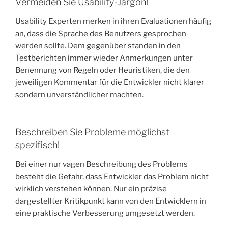
Vermeiden Sie Usability-Jargon!
Usability Experten merken in ihren Evaluationen häufig
an, dass die Sprache des Benutzers gesprochen
werden sollte. Dem gegenüber standen in den
Testberichten immer wieder Anmerkungen unter
Benennung von Regeln oder Heuristiken, die den
jeweiligen Kommentar für die Entwickler nicht klarer
sondern unverständlicher machten.
Beschreiben Sie Probleme möglichst
spezifisch!
Bei einer nur vagen Beschreibung des Problems
besteht die Gefahr, dass Entwickler das Problem nicht
wirklich verstehen können. Nur ein präzise
dargestellter Kritikpunkt kann von den Entwicklern in
eine praktische Verbesserung umgesetzt werden.