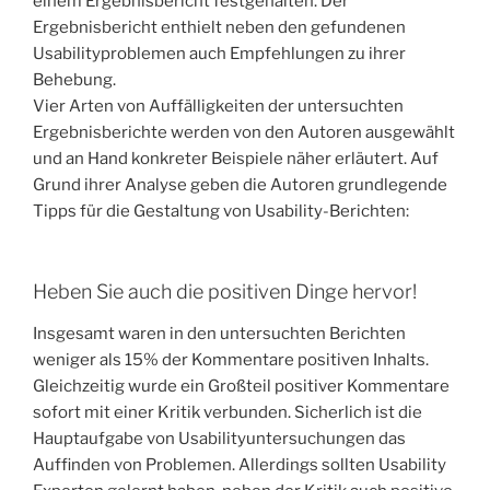
einem Ergebnisbericht festgehalten. Der
Ergebnisbericht enthielt neben den gefundenen
Usabilityproblemen auch Empfehlungen zu ihrer
Behebung.
Vier Arten von Auffälligkeiten der untersuchten
Ergebnisberichte werden von den Autoren ausgewählt
und an Hand konkreter Beispiele näher erläutert. Auf
Grund ihrer Analyse geben die Autoren grundlegende
Tipps für die Gestaltung von Usability-Berichten:
Heben Sie auch die positiven Dinge hervor!
Insgesamt waren in den untersuchten Berichten
weniger als 15% der Kommentare positiven Inhalts.
Gleichzeitig wurde ein Großteil positiver Kommentare
sofort mit einer Kritik verbunden. Sicherlich ist die
Hauptaufgabe von Usabilityuntersuchungen das
Auffinden von Problemen. Allerdings sollten Usability