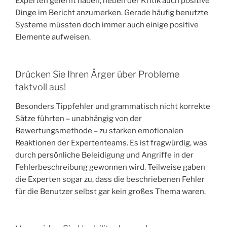
Experten gelernt haben, neben der Kritik auch positive
Dinge im Bericht anzumerken. Gerade häufig benutzte
Systeme müssten doch immer auch einige positive
Elemente aufweisen.
Drücken Sie Ihren Ärger über Probleme
taktvoll aus!
Besonders Tippfehler und grammatisch nicht korrekte
Sätze führten – unabhängig von der
Bewertungsmethode – zu starken emotionalen
Reaktionen der Expertenteams. Es ist fragwürdig, was
durch persönliche Beleidigung und Angriffe in der
Fehlerbeschreibung gewonnen wird. Teilweise gaben
die Experten sogar zu, dass die beschriebenen Fehler
für die Benutzer selbst gar kein großes Thema waren.