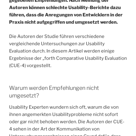
gegebenen Empfehlungen.
Nach Meinung der
Autoren können schlechte Usability-Berichte dazu
führen, dass die Anregungen von Entwicklern in der
Praxis nicht aufgegriffen und umgesetzt werden.
Die Autoren der Studie führen verschiedene
vergleichende Untersuchungen zur Usability
Evaluation durch. In diesem Artikel werden einige
Ergebnisse der „forth Comparative Usability Evaluation
(CUE-4) vorgestellt.
Warum werden Empfehlungen nicht
umgesetzt?
Usability Experten wundern sich oft, warum die von
ihnen angemerkten Usabilityprobleme nicht sofort
oder gar nicht behoben werden. Die Autoren der CUE-
4 sehen in der Art der Kommunikation von