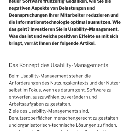
neuer Software frühzeitig Gedanken, wie Sie die
negativen Aspekte von Belastungen und
Beanspruchungen Ihrer Mitarbeiter reduzieren und
die Informationstechnologie optimal ausnutzen. Wie
das geht? Investieren Sie in Usability-Management.
Was das ist und welche positiven Effekte es mit sich
bringt, verrät Ihnen der folgende Artikel.
Das Konzept des Usability-Managements
Beim Usability-Management stehen die
Anforderungen des Nutzungskontexts und der Nutzer
selbst im Fokus, wenn es darum geht, Software zu
entwerfen, auszuwählen, zu verändern und
Arbeitsaufgaben zu gestalten.
Ziele des Usability-Managements sind,
Benutzeroberflächen menschengerecht zu gestalten
und organisatorisch-technische Lösungen zu finden,