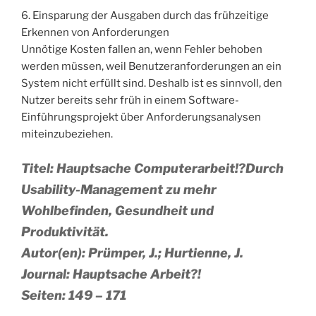
6. Einsparung der Ausgaben durch das frühzeitige
Erkennen von Anforderungen
Unnötige Kosten fallen an, wenn Fehler behoben
werden müssen, weil Benutzeranforderungen an ein
System nicht erfüllt sind. Deshalb ist es sinnvoll, den
Nutzer bereits sehr früh in einem Software-
Einführungsprojekt über Anforderungsanalysen
miteinzubeziehen.
Titel: Hauptsache Computerarbeit!?Durch
Usability-Management zu mehr
Wohlbefinden, Gesundheit und
Produktivität.
Autor(en): Prümper, J.; Hurtienne, J.
Journal: Hauptsache Arbeit?!
Seiten: 149 – 171