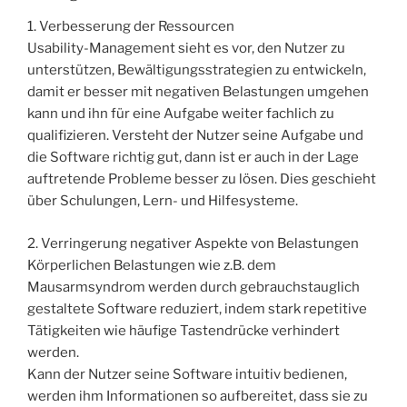
1. Verbesserung der Ressourcen
Usability-Management sieht es vor, den Nutzer zu
unterstützen, Bewältigungsstrategien zu entwickeln,
damit er besser mit negativen Belastungen umgehen
kann und ihn für eine Aufgabe weiter fachlich zu
qualifizieren. Versteht der Nutzer seine Aufgabe und
die Software richtig gut, dann ist er auch in der Lage
auftretende Probleme besser zu lösen. Dies geschieht
über Schulungen, Lern- und Hilfesysteme.
2. Verringerung negativer Aspekte von Belastungen
Körperlichen Belastungen wie z.B. dem
Mausarmsyndrom werden durch gebrauchstauglich
gestaltete Software reduziert, indem stark repetitive
Tätigkeiten wie häufige Tastendrücke verhindert
werden.
Kann der Nutzer seine Software intuitiv bedienen,
werden ihm Informationen so aufbereitet, dass sie zu