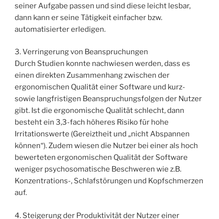
seiner Aufgabe passen und sind diese leicht lesbar,
dann kann er seine Tätigkeit einfacher bzw.
automatisierter erledigen.
3. Verringerung von Beanspruchungen
Durch Studien konnte nachwiesen werden, dass es
einen direkten Zusammenhang zwischen der
ergonomischen Qualität einer Software und kurz-
sowie langfristigen Beanspruchungsfolgen der Nutzer
gibt. Ist die ergonomische Qualität schlecht, dann
besteht ein 3,3-fach höheres Risiko für hohe
Irritationswerte (Gereiztheit und „nicht Abspannen
können“). Zudem wiesen die Nutzer bei einer als hoch
bewerteten ergonomischen Qualität der Software
weniger psychosomatische Beschweren wie z.B.
Konzentrations-, Schlafstörungen und Kopfschmerzen
auf.
4. Steigerung der Produktivität der Nutzer einer