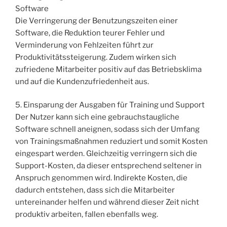
Software
Die Verringerung der Benutzungszeiten einer
Software, die Reduktion teurer Fehler und
Verminderung von Fehlzeiten führt zur
Produktivitätssteigerung. Zudem wirken sich
zufriedene Mitarbeiter positiv auf das Betriebsklima
und auf die Kundenzufriedenheit aus.
5. Einsparung der Ausgaben für Training und Support
Der Nutzer kann sich eine gebrauchstaugliche
Software schnell aneignen, sodass sich der Umfang
von Trainingsmaßnahmen reduziert und somit Kosten
eingespart werden. Gleichzeitig verringern sich die
Support-Kosten, da dieser entsprechend seltener in
Anspruch genommen wird. Indirekte Kosten, die
dadurch entstehen, dass sich die Mitarbeiter
untereinander helfen und während dieser Zeit nicht
produktiv arbeiten, fallen ebenfalls weg.