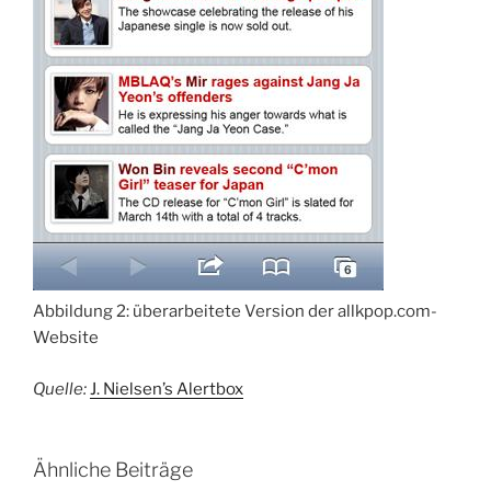
Abbildung 2: überarbeitete Version der allkpop.com-
Website
Quelle:
J. Nielsen’s Alertbox
Ähnliche Beiträge