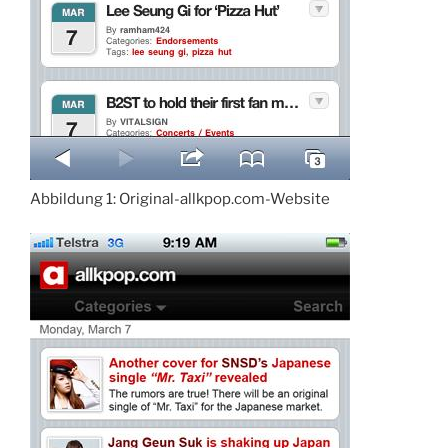
Abbildung 1: Original-allkpop.com-Website