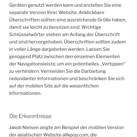
Geräten genutzt werden kann und erstellen Sie eine
separate Version Ihrer Website. Anklickbare
Überschriften sollten eine ausreichende Größe haben,
damit sie leicht zu benutzen sind. Wichtige
Schlüsselwörter stehen am Anfang der Überschrift
und sind hervorgehoben. Überschriften sollten zudem
in voller Länge dargeboten werden. Lassen Sie
genügend Platz zwischen den einzelnen Elementen
der Navigationsleiste, um ein potentielles „Vertippen“
zu verhindern. Vermeiden Sie die Darbietung
redundanter Informationen und beschränken Sie sich
auf der mobilen Site auf die wesentlichen
Informationen.
Die Erkenntnisse
Jakob Nielsen zeigte am Beispiel der mobilen Version
der asiatischen Website allkpop.com, die