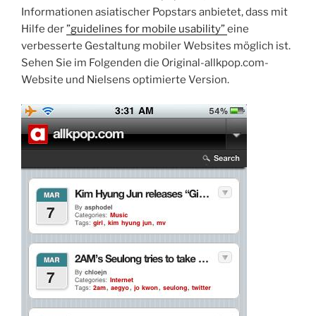
Informationen asiatischer Popstars anbietet, dass mit
Hilfe der
”guidelines for mobile usability”
eine
verbesserte Gestaltung mobiler Websites möglich ist.
Sehen Sie im Folgenden die Original-allkpop.com-
Website und Nielsens optimierte Version.