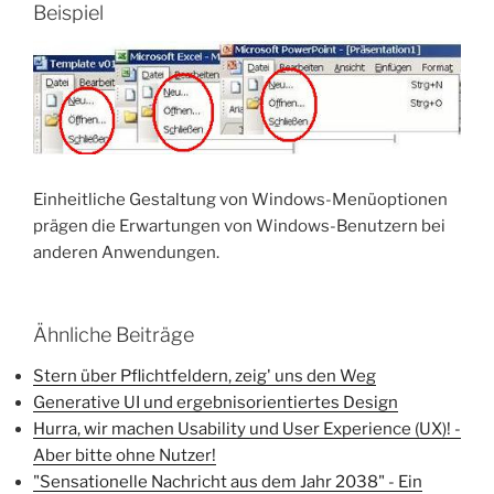
Beispiel
Einheitliche Gestaltung von Windows-Menüoptionen
prägen die Erwartungen von Windows-Benutzern bei
anderen Anwendungen.
Ähnliche Beiträge
Stern über Pflichtfeldern, zeig' uns den Weg
Generative UI und ergebnisorientiertes Design
Hurra, wir machen Usability und User Experience (UX)! -
Aber bitte ohne Nutzer!
"Sensationelle Nachricht aus dem Jahr 2038" - Ein