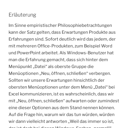
Erläuterung
Im Sinne empiristischer Philosophiebetrachtungen
kann der Satz gelten, dass Erwartungen Produkte aus
Erfahrungen sind. Sofort deutlich wird das jedem, der
mit mehreren Office-Produkten, zum Beispiel Word
und PowerPoint arbeitet. Als Windows-Benutzer hat
man die Erfahrung gemacht, dass sich hinter dem
Menüpunkt „Datei“ als oberste Gruppe die
Menüoptionen „Neu, öffnen, schließen“ verbergen.
Sollten wir unsere Erwartungen hinsichtlich der
obersten Menüoptionen unter dem Menü „Datei“ bei
Excel kommunizieren, ist es wahrscheinlich, dass wir
mit „Neu, öffnen, schließen“ aufwarten oder zumindest
eine dieser Optionen aus dem Stand nennen können.
Auf die Frage hin, warum wir das tun würden, würden
wir dann vielleicht antworten „Weil das immer so ist,