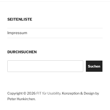
SEITENLISTE
Impressum
DURCHSUCHEN
Suchen
Suchen
Copyright © 2026
FIT für Usability
. Konzeption & Design by
Peter Hunkirchen.