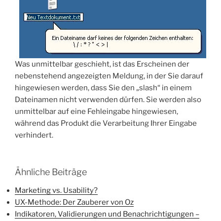
Was unmittelbar geschieht, ist das Erscheinen der
nebenstehend angezeigten Meldung, in der Sie darauf
hingewiesen werden, dass Sie den „slash“ in einem
Dateinamen nicht verwenden dürfen. Sie werden also
unmittelbar auf eine Fehleingabe hingewiesen,
während das Produkt die Verarbeitung Ihrer Eingabe
verhindert.
Ähnliche Beiträge
Marketing vs. Usability?
UX-Methode: Der Zauberer von Oz
Indikatoren, Validierungen und Benachrichtigungen –