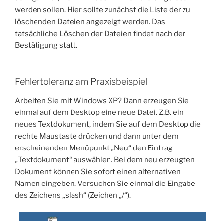
werden sollen. Hier sollte zunächst die Liste der zu
löschenden Dateien angezeigt werden. Das
tatsächliche Löschen der Dateien findet nach der
Bestätigung statt.
Fehlertoleranz am Praxisbeispiel
Arbeiten Sie mit Windows XP? Dann erzeugen Sie
einmal auf dem Desktop eine neue Datei. Z.B. ein
neues Textdokument, indem Sie auf dem Desktop die
rechte Maustaste drücken und dann unter dem
erscheinenden Menüpunkt „Neu“ den Eintrag
„Textdokument“ auswählen. Bei dem neu erzeugten
Dokument können Sie sofort einen alternativen
Namen eingeben. Versuchen Sie einmal die Eingabe
des Zeichens „slash“ (Zeichen „/“).