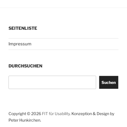
SEITENLISTE
Impressum
DURCHSUCHEN
Suchen
Suchen
Copyright © 2026
FIT für Usability
. Konzeption & Design by
Peter Hunkirchen.