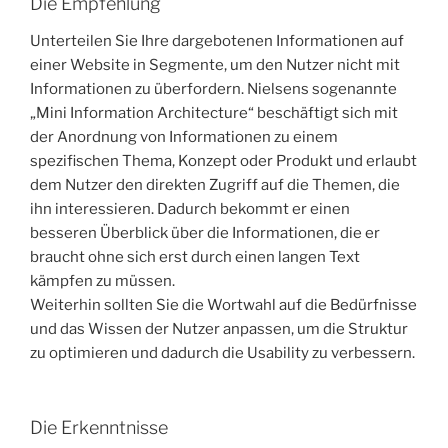
Die Empfehlung
Unterteilen Sie Ihre dargebotenen Informationen auf
einer Website in Segmente, um den Nutzer nicht mit
Informationen zu überfordern. Nielsens sogenannte
„Mini Information Architecture“ beschäftigt sich mit
der Anordnung von Informationen zu einem
spezifischen Thema, Konzept oder Produkt und erlaubt
dem Nutzer den direkten Zugriff auf die Themen, die
ihn interessieren. Dadurch bekommt er einen
besseren Überblick über die Informationen, die er
braucht ohne sich erst durch einen langen Text
kämpfen zu müssen.
Weiterhin sollten Sie die Wortwahl auf die Bedürfnisse
und das Wissen der Nutzer anpassen, um die Struktur
zu optimieren und dadurch die Usability zu verbessern.
Die Erkenntnisse