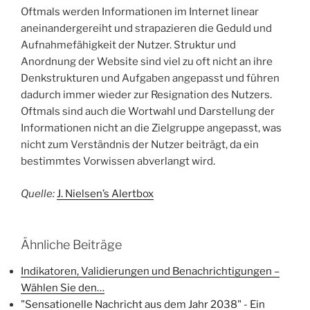
Oftmals werden Informationen im Internet linear
aneinandergereiht und strapazieren die Geduld und
Aufnahmefähigkeit der Nutzer. Struktur und
Anordnung der Website sind viel zu oft nicht an ihre
Denkstrukturen und Aufgaben angepasst und führen
dadurch immer wieder zur Resignation des Nutzers.
Oftmals sind auch die Wortwahl und Darstellung der
Informationen nicht an die Zielgruppe angepasst, was
nicht zum Verständnis der Nutzer beiträgt, da ein
bestimmtes Vorwissen abverlangt wird.
Quelle:
J. Nielsen’s Alertbox
Ähnliche Beiträge
Indikatoren, Validierungen und Benachrichtigungen –
Wählen Sie den…
"Sensationelle Nachricht aus dem Jahr 2038" - Ein