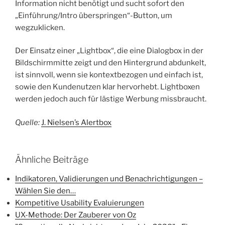
Information nicht benötigt und sucht sofort den
„Einführung/Intro überspringen“-Button, um
wegzuklicken.
Der Einsatz einer „Lightbox“, die eine Dialogbox in der
Bildschirmmitte zeigt und den Hintergrund abdunkelt,
ist sinnvoll, wenn sie kontextbezogen und einfach ist,
sowie den Kundenutzen klar hervorhebt. Lightboxen
werden jedoch auch für lästige Werbung missbraucht.
Quelle:
J. Nielsen’s Alertbox
Ähnliche Beiträge
Indikatoren, Validierungen und Benachrichtigungen –
Wählen Sie den…
Kompetitive Usability Evaluierungen
UX-Methode: Der Zauberer von Oz