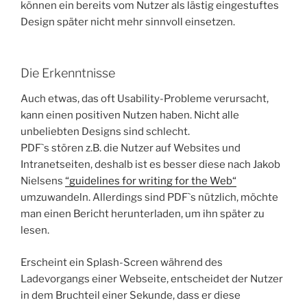
können ein bereits vom Nutzer als lästig eingestuftes
Design später nicht mehr sinnvoll einsetzen.
Die Erkenntnisse
Auch etwas, das oft Usability-Probleme verursacht,
kann einen positiven Nutzen haben. Nicht alle
unbeliebten Designs sind schlecht.
PDF`s stören z.B. die Nutzer auf Websites und
Intranetseiten, deshalb ist es besser diese nach Jakob
Nielsens
“guidelines for writing for the Web“
umzuwandeln. Allerdings sind PDF`s nützlich, möchte
man einen Bericht herunterladen, um ihn später zu
lesen.
Erscheint ein Splash-Screen während des
Ladevorgangs einer Webseite, entscheidet der Nutzer
in dem Bruchteil einer Sekunde, dass er diese