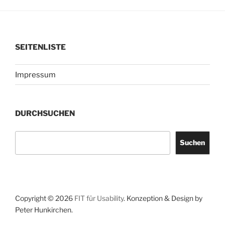
SEITENLISTE
Impressum
DURCHSUCHEN
Suchen
Suchen
Copyright © 2026
FIT für Usability
. Konzeption & Design by
Peter Hunkirchen.