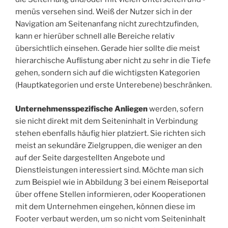
menüs versehen sind. Weiß der Nutzer sich in der
Navigation am Seitenanfang nicht zurechtzufinden,
kann er hierüber schnell alle Bereiche relativ
übersichtlich einsehen. Gerade hier sollte die meist
hierarchische Auflistung aber nicht zu sehr in die Tiefe
gehen, sondern sich auf die wichtigsten Kategorien
(Hauptkategorien und erste Unterebene) beschränken.
Unternehmensspezifische Anliegen
werden, sofern
sie nicht direkt mit dem Seiteninhalt in Verbindung
stehen ebenfalls häufig hier platziert. Sie richten sich
meist an sekundäre Zielgruppen, die weniger an den
auf der Seite dargestellten Angebote und
Dienstleistungen interessiert sind. Möchte man sich
zum Beispiel wie in Abbildung 3 bei einem Reiseportal
über offene Stellen informieren, oder Kooperationen
mit dem Unternehmen eingehen, können diese im
Footer verbaut werden, um so nicht vom Seiteninhalt