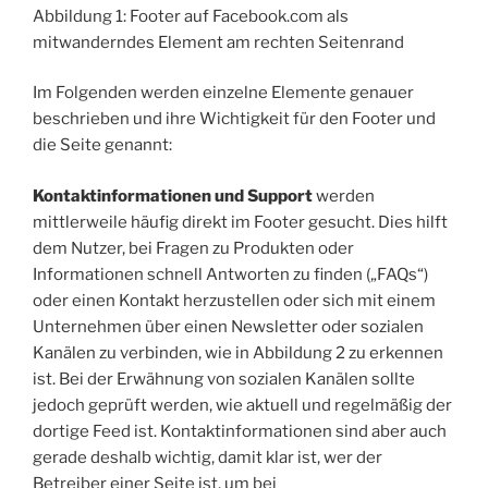
Abbildung 1: Footer auf Facebook.com als
mitwanderndes Element am rechten Seitenrand
Im Folgenden werden einzelne Elemente genauer
beschrieben und ihre Wichtigkeit für den Footer und
die Seite genannt:
Kontaktinformationen und Support
werden
mittlerweile häufig direkt im Footer gesucht. Dies hilft
dem Nutzer, bei Fragen zu Produkten oder
Informationen schnell Antworten zu finden („FAQs“)
oder einen Kontakt herzustellen oder sich mit einem
Unternehmen über einen Newsletter oder sozialen
Kanälen zu verbinden, wie in Abbildung 2 zu erkennen
ist. Bei der Erwähnung von sozialen Kanälen sollte
jedoch geprüft werden, wie aktuell und regelmäßig der
dortige Feed ist. Kontaktinformationen sind aber auch
gerade deshalb wichtig, damit klar ist, wer der
Betreiber einer Seite ist, um bei