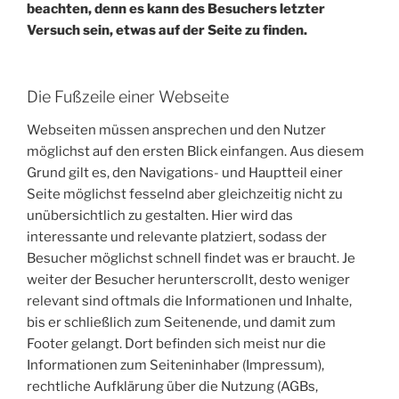
beachten, denn es kann des Besuchers letzter
Versuch sein, etwas auf der Seite zu finden.
Die Fußzeile einer Webseite
Webseiten müssen ansprechen und den Nutzer
möglichst auf den ersten Blick einfangen. Aus diesem
Grund gilt es, den Navigations- und Hauptteil einer
Seite möglichst fesselnd aber gleichzeitig nicht zu
unübersichtlich zu gestalten. Hier wird das
interessante und relevante platziert, sodass der
Besucher möglichst schnell findet was er braucht. Je
weiter der Besucher herunterscrollt, desto weniger
relevant sind oftmals die Informationen und Inhalte,
bis er schließlich zum Seitenende, und damit zum
Footer gelangt. Dort befinden sich meist nur die
Informationen zum Seiteninhaber (Impressum),
rechtliche Aufklärung über die Nutzung (AGBs,