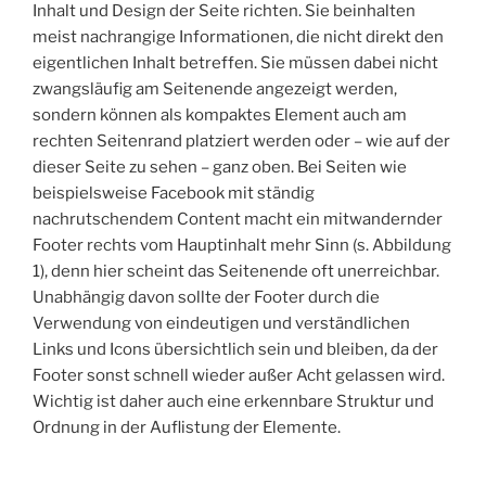
Inhalt und Design der Seite richten. Sie beinhalten
meist nachrangige Informationen, die nicht direkt den
eigentlichen Inhalt betreffen. Sie müssen dabei nicht
zwangsläufig am Seitenende angezeigt werden,
sondern können als kompaktes Element auch am
rechten Seitenrand platziert werden oder – wie auf der
dieser Seite zu sehen – ganz oben. Bei Seiten wie
beispielsweise Facebook mit ständig
nachrutschendem Content macht ein mitwandernder
Footer rechts vom Hauptinhalt mehr Sinn (s. Abbildung
1), denn hier scheint das Seitenende oft unerreichbar.
Unabhängig davon sollte der Footer durch die
Verwendung von eindeutigen und verständlichen
Links und Icons übersichtlich sein und bleiben, da der
Footer sonst schnell wieder außer Acht gelassen wird.
Wichtig ist daher auch eine erkennbare Struktur und
Ordnung in der Auflistung der Elemente.