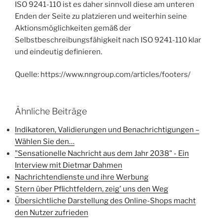
ISO 9241-110 ist es daher sinnvoll diese am unteren
Enden der Seite zu platzieren und weiterhin seine
Aktionsmöglichkeiten gemäß der
Selbstbeschreibungsfähigkeit nach ISO 9241-110 klar
und eindeutig definieren.
Quelle: https://www.nngroup.com/articles/footers/
Ähnliche Beiträge
Indikatoren, Validierungen und Benachrichtigungen –
Wählen Sie den…
"Sensationelle Nachricht aus dem Jahr 2038" - Ein
Interview mit Dietmar Dahmen
Nachrichtendienste und ihre Werbung
Stern über Pflichtfeldern, zeig' uns den Weg
Übersichtliche Darstellung des Online-Shops macht
den Nutzer zufrieden