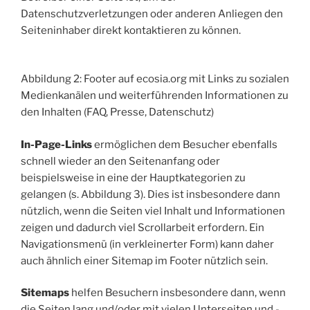
Datenschutzverletzungen oder anderen Anliegen den
Seiteninhaber direkt kontaktieren zu können.
Abbildung 2: Footer auf ecosia.org mit Links zu sozialen
Medienkanälen und weiterführenden Informationen zu
den Inhalten (FAQ, Presse, Datenschutz)
In-Page-Links
ermöglichen dem Besucher ebenfalls
schnell wieder an den Seitenanfang oder
beispielsweise in eine der Hauptkategorien zu
gelangen (s. Abbildung 3). Dies ist insbesondere dann
nützlich, wenn die Seiten viel Inhalt und Informationen
zeigen und dadurch viel Scrollarbeit erfordern. Ein
Navigationsmenü (in verkleinerter Form) kann daher
auch ähnlich einer Sitemap im Footer nützlich sein.
Sitemaps
helfen Besuchern insbesondere dann, wenn
die Seiten lang und/oder mit vielen Unterseiten und -