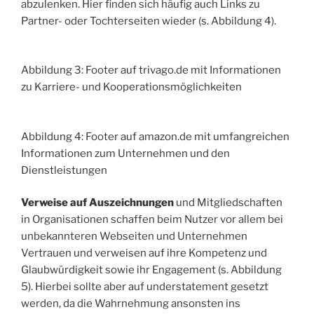
abzulenken. Hier finden sich häufig auch Links zu
Partner- oder Tochterseiten wieder (s. Abbildung 4).
Abbildung 3: Footer auf trivago.de mit Informationen
zu Karriere- und Kooperationsmöglichkeiten
Abbildung 4: Footer auf amazon.de mit umfangreichen
Informationen zum Unternehmen und den
Dienstleistungen
Verweise auf Auszeichnungen
und Mitgliedschaften
in Organisationen schaffen beim Nutzer vor allem bei
unbekannteren Webseiten und Unternehmen
Vertrauen und verweisen auf ihre Kompetenz und
Glaubwürdigkeit sowie ihr Engagement (s. Abbildung
5). Hierbei sollte aber auf understatement gesetzt
werden, da die Wahrnehmung ansonsten ins