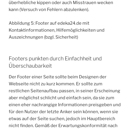
überhebliche kippen oder auch Misstrauen wecken
kann (Versuch von Fehlern abzulenken).
Abbildung 5: Footer auf edeka24.de mit
Kontaktinformationen, Hilfemöglichkeiten und
Auszeichnungen (bzgl. Sicherheit)
Footers punkten durch Einfachheit und
Überschaubarkeit
Der Footer einer Seite sollte beim Designen der
Webseite nicht zu kurz kommen. Er sollte zum
restlichen Seitenaufbau passen, in seiner Erscheinung
aber möglichst schlicht und einfach sein, da sie zum
einen eher nachrangige Informationen preisgeben und
für den Nutzer der letzte Anker sein können, wenn sie
etwas auf der Seite suchen, jedoch im Hauptbereich
nicht finden. Gemäß der Erwartungskonformität nach