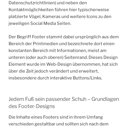
Datenschutzrichtlinien) und neben den
Kontaktmöglichkeiten führen hier typischerweise
platzierte Vögel, Kameras und weitere Icons zu den
jeweiligen Social Media Seiten.
Der Begriff Footer stammt dabei ursprünglich aus dem
Bereich der Printmedien und bezeichnete dort einen
konstanten Bereich mit Informationen, meist am
unteren (oder auch oberen) Seitenrand. Dieses Design
Element wurde im Web-Design übernommen, hat sich
über die Zeit jedoch verändert und erweitert,
insbesondere durch interaktive Buttons/Links.
Jedem Fuß sein passender Schuh – Grundlagen
des Footer-Designs
Die Inhalte eines Footers sind in ihrem Umfang
verschieden gestaltbar und sollten sich nach dem